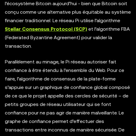
l’écosystème Bitcoin aujourd’hui - bien que Bitcoin soit
conçu comme une alternative plus équitable au système
financier traditionnel. Le réseau Pi utilise l’algorithme
Stellar Consensus Protocol (SCP)
et l’algorithme FBA
(Federated Byzantine Agreement) pour valider la
transaction.
Parallèlement au minage, le Pi réseau autoriser fait
confiance à être étendu à l’ensemble du Web. Pour ce
faire, l’algorithme de consensus de la plate-forme
s’appuie sur un graphique de confiance global composé
de ce que le projet appelle des cercles de sécurité – de
petits groupes de réseau utilisateur qui se font
confiance pour ne pas agir de manière malveillante. Le
graphe de confiance permet d’effectuer des
transactions entre inconnus de manière sécurisée. De