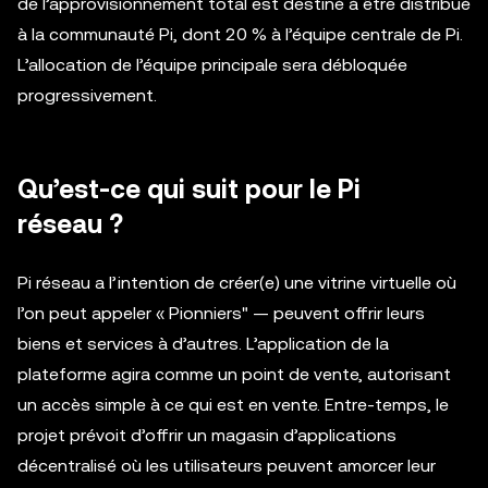
de l’approvisionnement total est destiné à être distribué
à la communauté Pi, dont 20 % à l’équipe centrale de Pi.
L’allocation de l’équipe principale sera débloquée
progressivement.
Qu’est-ce qui suit pour le Pi
réseau ?
Pi réseau a l’intention de créer(e) une vitrine virtuelle où
l’on peut appeler « Pionniers" — peuvent offrir leurs
biens et services à d’autres. L’application de la
plateforme agira comme un point de vente, autorisant
un accès simple à ce qui est en vente. Entre-temps, le
projet prévoit d’offrir un magasin d’applications
décentralisé où les utilisateurs peuvent amorcer leur