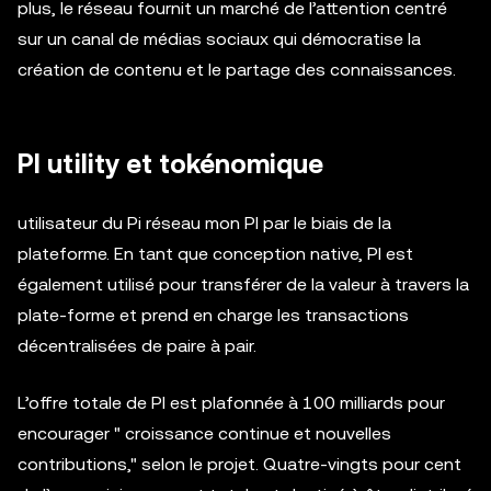
plus, le réseau fournit un marché de l’attention centré
sur un canal de médias sociaux qui démocratise la
création de contenu et le partage des connaissances.
PI utility et tokénomique
utilisateur du Pi réseau mon PI par le biais de la
plateforme. En tant que conception native, PI est
également utilisé pour transférer de la valeur à travers la
plate-forme et prend en charge les transactions
décentralisées de paire à pair.
L’offre totale de PI est plafonnée à 100 milliards pour
encourager " croissance continue et nouvelles
contributions," selon le projet. Quatre-vingts pour cent