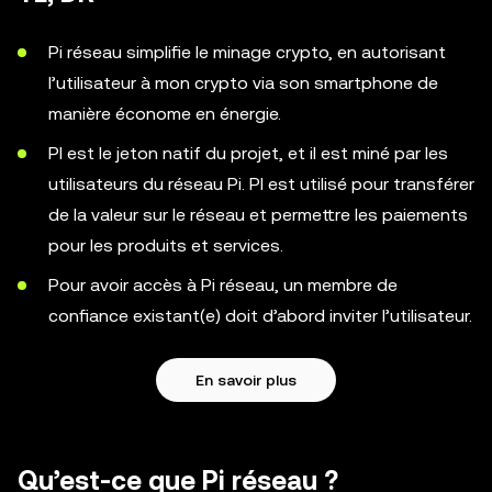
Pi réseau simplifie le minage crypto, en autorisant
l’utilisateur à mon crypto via son smartphone de
manière économe en énergie.
PI est le jeton natif du projet, et il est miné par les
utilisateurs du réseau Pi. PI est utilisé pour transférer
de la valeur sur le réseau et permettre les paiements
pour les produits et services.
Pour avoir accès à Pi réseau, un membre de
confiance existant(e) doit d’abord inviter l’utilisateur.
En savoir plus
Qu’est-ce que Pi réseau ?