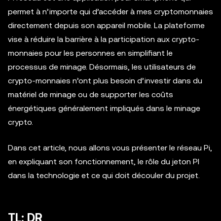
permet à n’importe qui d’accéder à mes cryptomonnaies
directement depuis son appareil mobile. La plateforme
vise à réduire la barrière à la participation aux crypto-
monnaies pour les personnes en simplifiant le
processus de minage. Désormais, les utilisateurs de
crypto-monnaies n’ont plus besoin d’investir dans du
matériel de minage ou de supporter les coûts
énergétiques généralement impliqués dans le minage
crypto.
Dans cet article, nous allons vous présenter le réseau Pi,
en expliquant son fonctionnement, le rôle du jeton PI
dans la technologie et ce qui doit découler du projet.
TL; DR