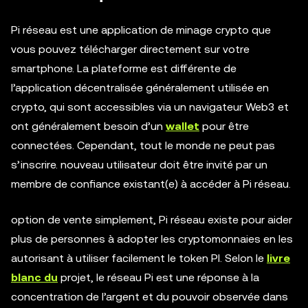
Pi réseau est une application de minage crypto que
vous pouvez télécharger directement sur votre
smartphone. La plateforme est différente de
l’application décentralisée généralement utilisée en
crypto, qui sont accessibles via un navigateur Web3 et
ont généralement besoin d’un
wallet
pour être
connectées. Cependant, tout le monde ne peut pas
s’inscrire. nouveau utilisateur doit être invité par un
membre de confiance existant(e) à accéder à Pi réseau.
option de vente simplement, Pi réseau existe pour aider
plus de personnes à adopter les cryptomonnaies en les
autorisant à utiliser facilement le token PI. Selon le
livre
blanc du
projet, le réseau Pi est une réponse à la
concentration de l’argent et du pouvoir observée dans