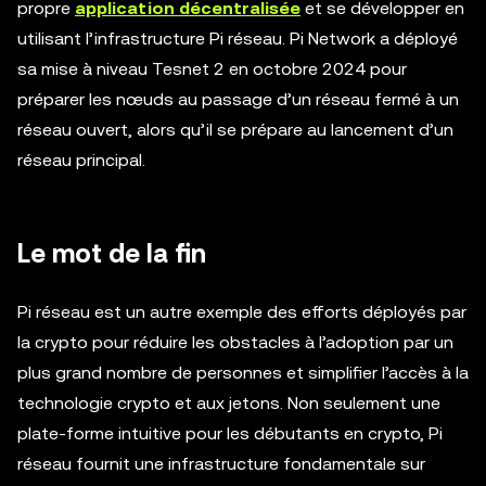
propre
application décentralisée
et se développer en
utilisant l’infrastructure Pi réseau. Pi Network a déployé
sa mise à niveau Tesnet 2 en octobre 2024 pour
préparer les nœuds au passage d’un réseau fermé à un
réseau ouvert, alors qu’il se prépare au lancement d’un
réseau principal.
Le mot de la fin
Pi réseau est un autre exemple des efforts déployés par
la crypto pour réduire les obstacles à l’adoption par un
plus grand nombre de personnes et simplifier l’accès à la
technologie crypto et aux jetons. Non seulement une
plate-forme intuitive pour les débutants en crypto, Pi
réseau fournit une infrastructure fondamentale sur