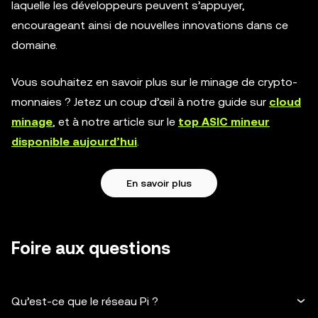
laquelle les développeurs peuvent s’appuyer,
encourageant ainsi de nouvelles innovations dans ce
domaine.
Vous souhaitez en savoir plus sur le minage de crypto-
monnaies ? Jetez un coup d’œil à notre guide sur
cloud
minage
, et à notre article sur le
top ASIC mineur
disponible aujourd’hui
.
En savoir plus
Foire aux questions
Qu’est-ce que le réseau Pi ?