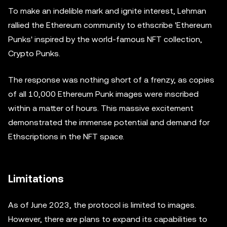
To make an indelible mark and ignite interest, Lehman
rallied the Ethereum community to ethscribe 'Ethereum
Punks' inspired by the world-famous NFT collection,
Crypto Punks.
The response was nothing short of a frenzy, as copies
of all 10,000 Ethereum Punk images were inscribed
within a matter of hours. This massive excitement
demonstrated the immense potential and demand for
Ethscriptions in the NFT space.
Limitations
As of June 2023, the protocol is limited to images.
However, there are plans to expand its capabilities to