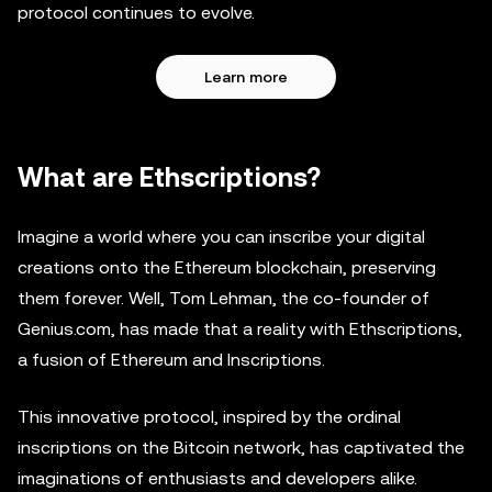
protocol continues to evolve.
Learn more
What are Ethscriptions?
Imagine a world where you can inscribe your digital
creations onto the Ethereum blockchain, preserving
them forever. Well, Tom Lehman, the co-founder of
Genius.com, has made that a reality with Ethscriptions,
a fusion of Ethereum and Inscriptions.
This innovative protocol, inspired by the ordinal
inscriptions on the Bitcoin network, has captivated the
imaginations of enthusiasts and developers alike.