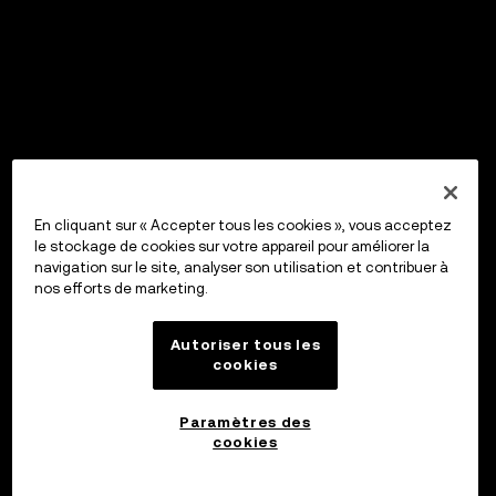
En cliquant sur « Accepter tous les cookies », vous acceptez
le stockage de cookies sur votre appareil pour améliorer la
navigation sur le site, analyser son utilisation et contribuer à
nos efforts de marketing.
Autoriser tous les
cookies
Paramètres des
cookies