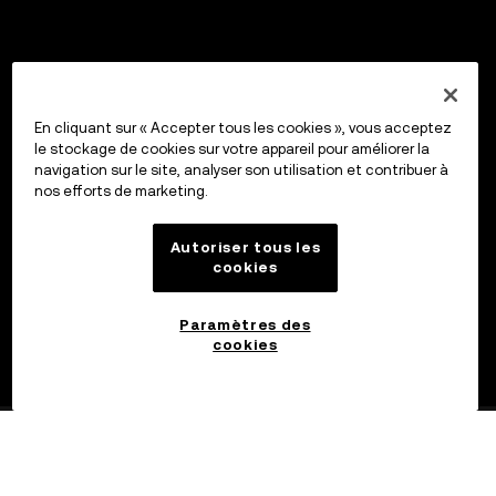
En cliquant sur « Accepter tous les cookies », vous acceptez
le stockage de cookies sur votre appareil pour améliorer la
navigation sur le site, analyser son utilisation et contribuer à
nos efforts de marketing.
Autoriser tous les
cookies
Paramètres des
cookies