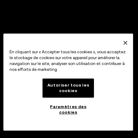
En cliquant sur « Accepter tous les cookies », vous acceptez
le stockage de cookies sur votre appareil pour améliorer la
navigation sur le site, analyser son utilisation et contribuer à
nos efforts de marketing.
Autoriser tous les
cookies
Paramètres des
cookies