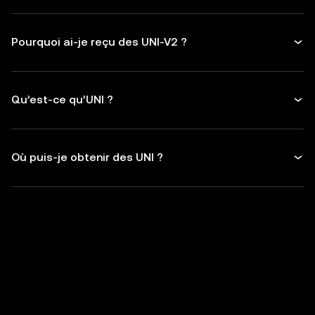
Pourquoi ai-je reçu des UNI-V2 ?
Qu’est-ce qu’UNI ?
Où puis-je obtenir des UNI ?