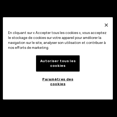
En cliquant sur « Accepter tous les cookies », vous acceptez
le stockage de cookies sur votre appareil pour améliorer la
navigation sur le site, analyser son utilisation et contribuer à
nos efforts de marketing.
Autoriser tous les
cookies
Paramètres des
cookies
Investir