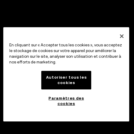
En cliquant sur « Accepter tous les cookies », vous acceptez
le stockage de cookies sur votre appareil pour améliorer la
navigation sur le site, analyser son utilisation et contribuer à
nos efforts de marketing.
Autoriser tous les
cookies
Paramètres des
cookies
Investir