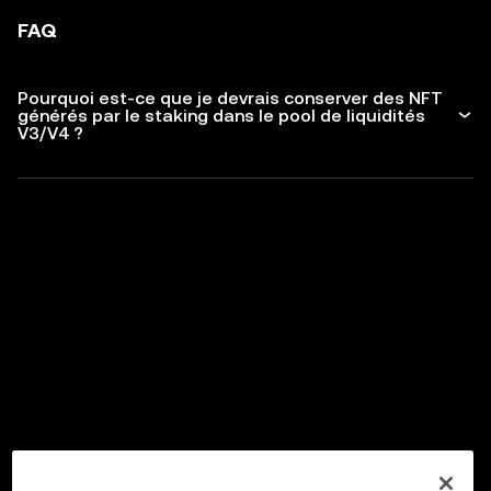
FAQ
Pourquoi est-ce que je devrais conserver des NFT
générés par le staking dans le pool de liquidités
V3/V4 ?