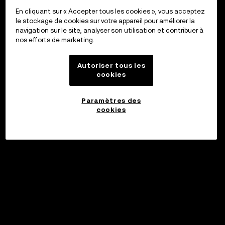
En cliquant sur « Accepter tous les cookies », vous acceptez
le stockage de cookies sur votre appareil pour améliorer la
navigation sur le site, analyser son utilisation et contribuer à
nos efforts de marketing.
Autoriser tous les
cookies
Paramètres des
cookies
©2017 - 2026 WEB3.OKX.COM