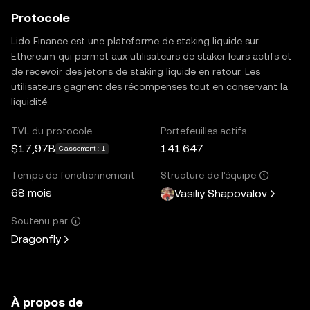
Protocole
Lido Finance est une plateforme de staking liquide sur
Ethereum qui permet aux utilisateurs de staker leurs actifs et
de recevoir des jetons de staking liquide en retour. Les
utilisateurs gagnent des récompenses tout en conservant la
liquidité.
TVL du protocole
Portefeuilles actifs
$17,97B
141 647
Classement : 1
Temps de fonctionnement
Structure de l’équipe
68 mois
Vasiliy Shapovalov
Soutenu par
Dragonfly
À propos de