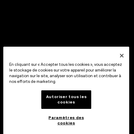
En cliquant sur « Accepter tous les cookies », vous acceptez
le stockage de cookies sur votre appareil pour améliorer la
navigation sur le site, analyser son utilisation et contribuer à
nos efforts de marketing.
Autoriser tous les
cookies
Paramètres des
cookies