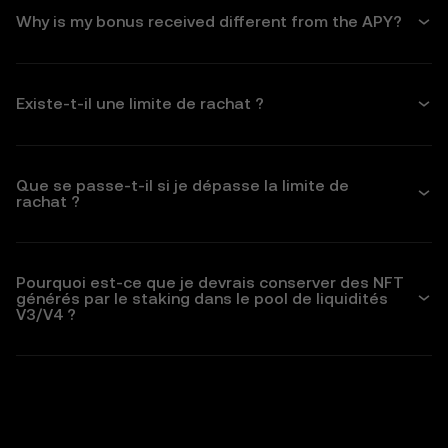
Why is my bonus received different from the APY?
Existe-t-il une limite de rachat ?
Que se passe-t-il si je dépasse la limite de
rachat ?
Pourquoi est-ce que je devrais conserver des NFT
générés par le staking dans le pool de liquidités
V3/V4 ?