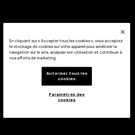
En cliquant sur « Accepter tous les cookies », vous acceptez
le stockage de cookies sur votre appareil pour améliorer la
navigation sur le site, analyser son utilisation et contribuer à
nos efforts de marketing.
Autoriser tous les
cookies
Paramètres des
cookies
Investir