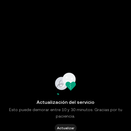
Actualización del servicio
Esto puede demorar entre 10 y 30 minutos. Gracias por tu
paciencia.
Actualizar