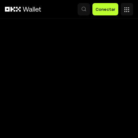
Saltar al contenido principal
Conectar