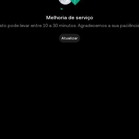
Melhoria de serviço
Isto pode levar entre 10 a 30 minutos. Agradecemos a sua paciência
Atualizar