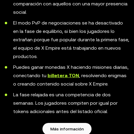
comparación con aquellos con una mayor presencia
social.
El modo PvP de negociaciones se ha desactivado
en la fase de equilibrio, si bien los jugadores lo
extrañan porque fue popular durante la primera fase,
el equipo de X Empire está trabajando en nuevos
productos.
Puedes ganar monedas X haciendo misiones diarias,
conectando tu
billetera TON
, resolviendo enigmas
o creando contenido social sobre X Empire.
La fase relajada es una competencia de dos
semanas. Los jugadores compiten por igual por
tokens adicionales antes del listado oficial.
Más información