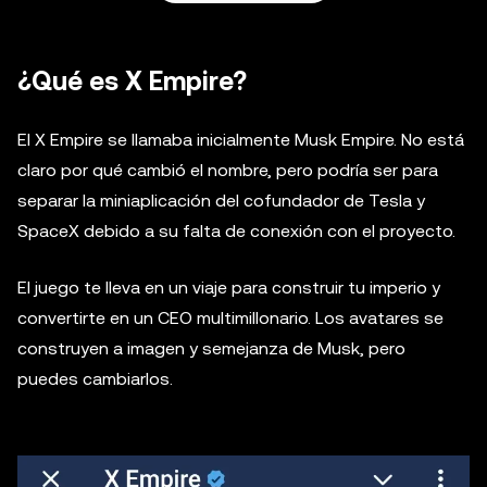
¿Qué es X Empire?
El X Empire se llamaba inicialmente Musk Empire. No está
claro por qué cambió el nombre, pero podría ser para
separar la miniaplicación del cofundador de Tesla y
SpaceX debido a su falta de conexión con el proyecto.
El juego te lleva en un viaje para construir tu imperio y
convertirte en un CEO multimillonario. Los avatares se
construyen a imagen y semejanza de Musk, pero
puedes cambiarlos.