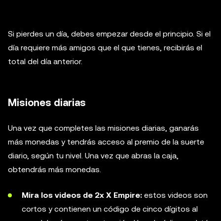
Si pierdes un día, debes empezar desde el principio. Si el
día requiere más amigos que el que tienes, recibirás el
total del día anterior.
Misiones diarias
Una vez que completes las misiones diarias, ganarás
más monedas y tendrás acceso al premio de la suerte
diario, según tu nivel. Una vez que abras la caja,
obtendrás más monedas.
Mira los videos de 2x X Empire:
estos videos son
cortos y contienen un código de cinco dígitos al