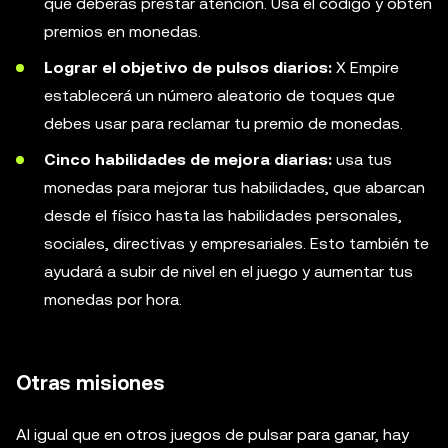
que deberás prestar atención. Usa el código y obtén
premios en monedas.
Lograr el objetivo de pulsos diarios:
X Empire
establecerá un número aleatorio de toques que
debes usar para reclamar tu premio de monedas.
Cinco habilidades de mejora diarias:
usa tus
monedas para mejorar tus habilidades, que abarcan
desde el físico hasta las habilidades personales,
sociales, directivas y empresariales. Esto también te
ayudará a subir de nivel en el juego y aumentar tus
monedas por hora.
Otras misiones
Al igual que en otros juegos de pulsar para ganar, hay