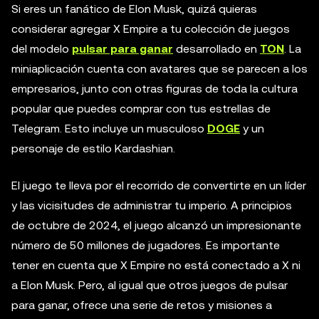
Si eres un fanático de Elon Musk, quizá quieras
considerar agregar X Empire a tu colección de juegos
del modelo
pulsar para ganar
desarrollado en
TON
. La
miniaplicación cuenta con avatares que se parecen a los
empresarios, junto con otras figuras de toda la cultura
popular que puedes comprar con tus estrellas de
Telegram. Esto incluye un musculoso
DOGE
y un
personaje de estilo Kardashian.
El juego te lleva por el recorrido de convertirte en un líder
y las vicisitudes de administrar tu imperio. A principios
de octubre de 2024, el juego alcanzó un impresionante
número de 50 millones de jugadores. Es importante
tener en cuenta que X Empire no está conectado a X ni
a Elon Musk. Pero, al igual que otros juegos de pulsar
para ganar, ofrece una serie de retos y misiones a