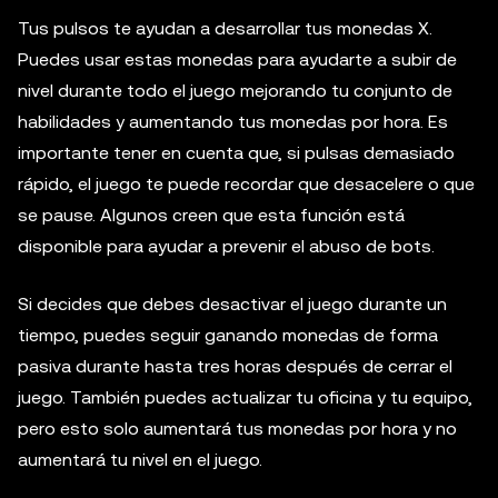
Tus pulsos te ayudan a desarrollar tus monedas X.
Puedes usar estas monedas para ayudarte a subir de
nivel durante todo el juego mejorando tu conjunto de
habilidades y aumentando tus monedas por hora. Es
importante tener en cuenta que, si pulsas demasiado
rápido, el juego te puede recordar que desacelere o que
se pause. Algunos creen que esta función está
disponible para ayudar a prevenir el abuso de bots.
Si decides que debes desactivar el juego durante un
tiempo, puedes seguir ganando monedas de forma
pasiva durante hasta tres horas después de cerrar el
juego. También puedes actualizar tu oficina y tu equipo,
pero esto solo aumentará tus monedas por hora y no
aumentará tu nivel en el juego.