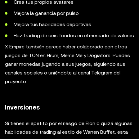
Crea tus propios avatares
Mejora la ganancia por pulso
Mejora tus habilidades deportivas
Haz trading de seis fondos en el mercado de valores
X Empire también parece haber colaborado con otros
juegos de TON en Hrum, Meme Me y Dogiators. Puedes
ganar monedas jugando a sus juegos, siguiendo sus
canales sociales o uniéndote al canal Telegram del
proyecto.
Inversiones
Si tienes el apetito por el riesgo de Elon o quizá algunas
habilidades de trading al estilo de Warren Buffet, esta