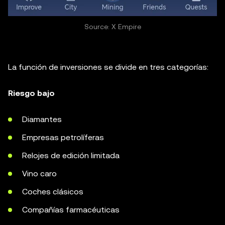
Source: X Empire
La función de inversiones se divide en tres categorías:
Riesgo bajo
Diamantes
Empresas petrolíferas
Relojes de edición limitada
Vino caro
Coches clásicos
Compañías farmacéuticas