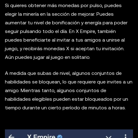
Si quieres obtener más monedas por pulso, puedes
elegir la minería en la sección de mejorar. Puedes
aumentar tu nivel de bonificación y energía para poder
seguir pulsando todo el día. En X Empire, también
puedes beneficiarte al invitar a tus amigos a unirse al
juego, y recibirás monedas X si aceptan tu invitación.
Aún puedes jugar al juego en solitario.
A medida que subas de nivel, algunos conjuntos de
habilidades se bloquean, lo que requiere que invites a un
amigo. Mientras tanto, algunos conjuntos de
habilidades elegibles pueden estar bloqueados por un
tiempo durante un cierto período de minutos a horas.