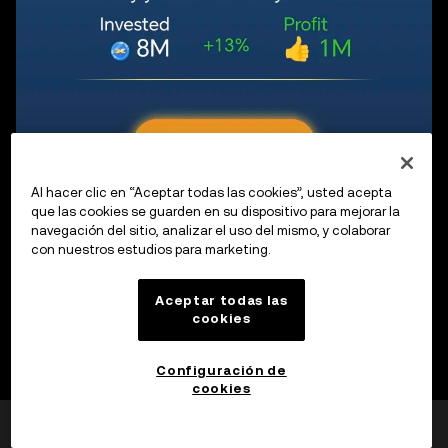
Al hacer clic en “Aceptar todas las cookies”, usted acepta
que las cookies se guarden en su dispositivo para mejorar la
navegación del sitio, analizar el uso del mismo, y colaborar
Source: X Empire
con nuestros estudios para marketing.
Aceptar todas las
cookies
Configuración de
cookies
¿Esto fue útil?
Sí
No