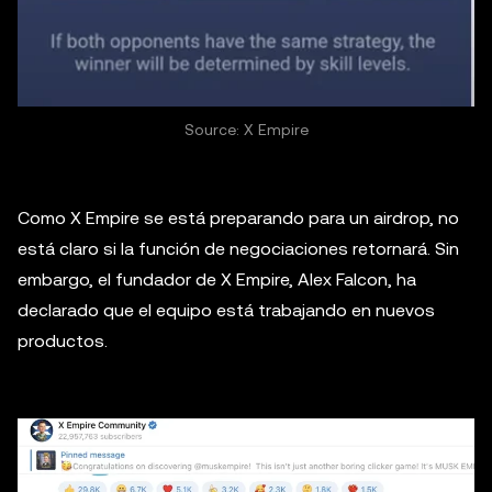
Source: X Empire
Como X Empire se está preparando para un airdrop, no
está claro si la función de negociaciones retornará. Sin
embargo, el fundador de X Empire, Alex Falcon, ha
declarado que el equipo está trabajando en nuevos
productos.