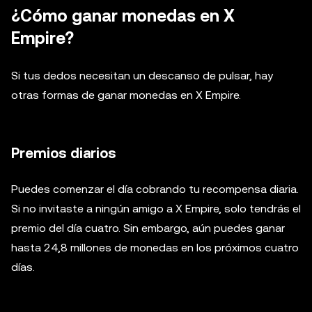
¿Cómo ganar monedas en X
Empire?
Si tus dedos necesitan un descanso de pulsar, hay
otras formas de ganar monedas en X Empire.
Premios diarios
Puedes comenzar el día cobrando tu recompensa diaria.
Si no invitaste a ningún amigo a X Empire, solo tendrás el
premio del día cuatro. Sin embargo, aún puedes ganar
hasta 24,8 millones de monedas en los próximos cuatro
días.