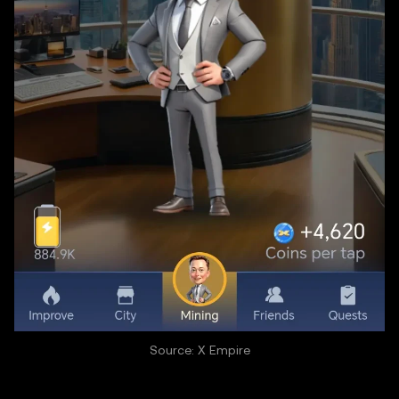
Source: X Empire