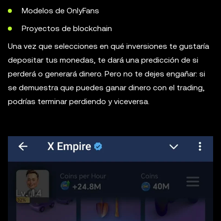
Modelos de OnlyFans
Proyectos de blockchain
Una vez que selecciones en qué inversiones te gustaría
depositar tus monedas, te dará una predicción de si
perderá o generará dinero. Pero no te dejes engañar: si
se demuestra que puedes ganar dinero con el trading,
podrías terminar perdiendo y viceversa.