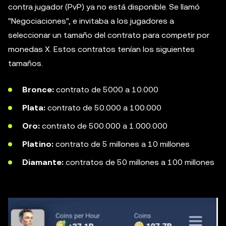
contra jugador (PvP) ya no está disponible. Se llamó
"Negociaciones", e invitaba a los jugadores a
seleccionar un tamaño del contrato para competir por
monedas X. Estos contratos tenían los siguientes
tamaños.
Bronce:
contrato de 5000 a 10.000
Plata:
contrato de 50.000 a 100.000
Oro:
contrato de 500.000 a 1.000.000
Platino:
contrato de 5 millones a 10 millones
Diamante:
contratos de 50 millones a 100 millones