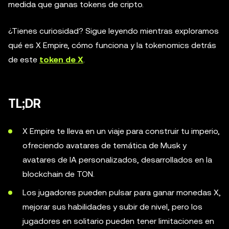
medida que ganas tokens de cripto.
¿Tienes curiosidad? Sigue leyendo mientras exploramos
qué es X Empire, cómo funciona y la tokenomics detrás
de este
token de X
.
TL;DR
X Empire te lleva en un viaje para construir tu imperio,
ofreciendo avatares de temática de Musk y
avatares de IA personalizados, desarrollados en la
blockchain de TON.
Los jugadores pueden pulsar para ganar monedas X,
mejorar sus habilidades y subir de nivel, pero los
jugadores en solitario pueden tener limitaciones en