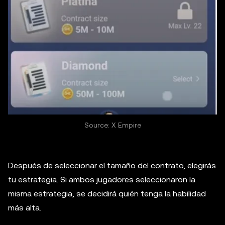
Source: X Empire
Después de seleccionar el tamaño del contrato, elegirás
tu estrategia. Si ambos jugadores seleccionaron la
misma estrategia, se decidirá quién tenga la habilidad
más alta.