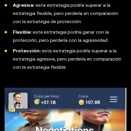
Agresiva:
esta estrategia podría superar a la
estrategia flexible, pero perdería en comparación
con la estrategia de protección.
Flexible:
esta estrategia podría ganar con la
protección, pero perdería con la agresividad.
Protección:
esta estrategia podría superar a la
estrategia agresiva, pero perdería en comparación
con la estrategia flexible.