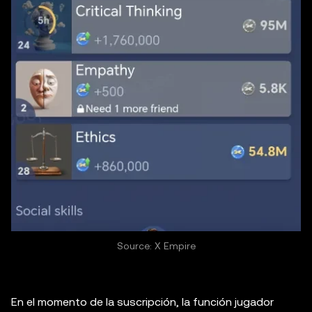
Source: X Empire
En el momento de la suscripción, la función jugador