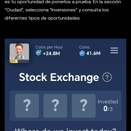
es tu oportunidad de ponerlos a prueba. En la sección
"Ciudad", selecciona "Inversiones" y consulta los
diferentes tipos de oportunidades.