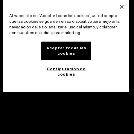
Al hacer clic en “Aceptar todas las cookies”, usted acepta
que las cookies se guarden en su dispositivo para mejorar la
navegación del sitio, analizar el uso del mismo, y colaborar
con nuestros estudios para marketing.
Aceptar todas las
cookies
Configuración de
cookies
©2017 - 2026 WEB3.OKX.COM