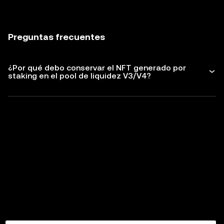
Preguntas frecuentes
¿Por qué debo conservar el NFT generado por
staking en el pool de liquidez V3/V4?