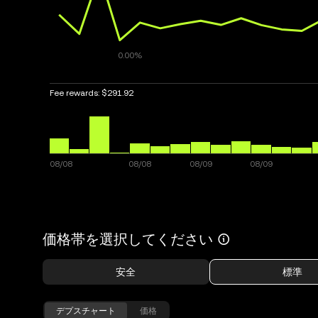
Fee rewards:
$291.92
価格帯を選択してください
安全
標準
デプスチャート
価格