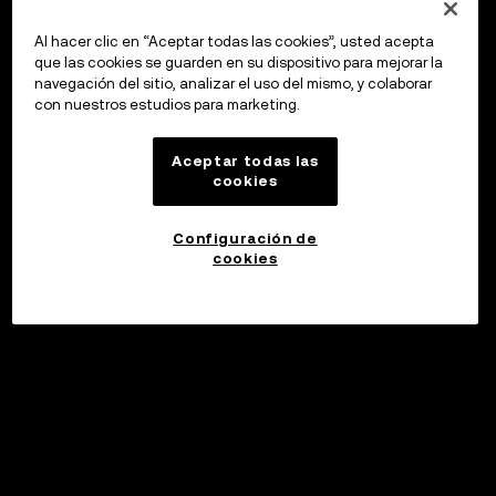
Al hacer clic en “Aceptar todas las cookies”, usted acepta
que las cookies se guarden en su dispositivo para mejorar la
navegación del sitio, analizar el uso del mismo, y colaborar
con nuestros estudios para marketing.
Aceptar todas las
cookies
Configuración de
cookies
©2017 - 2026 WEB3.OKX.COM