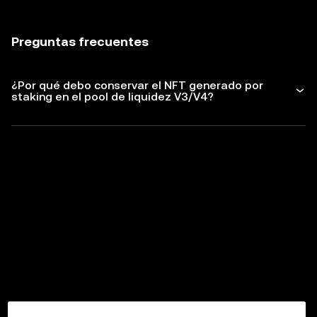
Preguntas frecuentes
¿Por qué debo conservar el NFT generado por
staking en el pool de liquidez V3/V4?