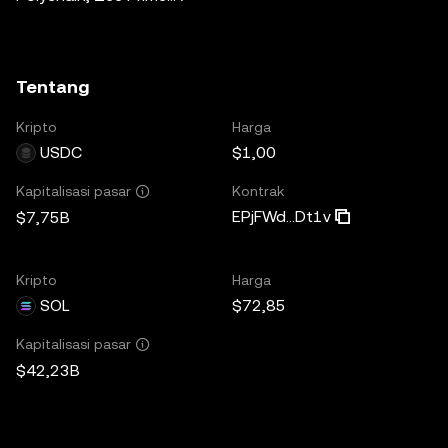
Tentang
Kripto
Harga
USDC
$1,00
Kontrak
Kapitalisasi pasar
EPjFWd...Dt1v
$7,75B
Kripto
Harga
SOL
$72,85
Kapitalisasi pasar
$42,23B