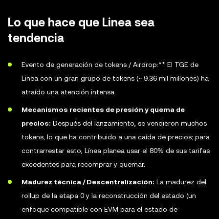
Lo que hace que Linea sea
tendencia
Evento de generación de tokens / Airdrop:** El TGE de
Linea con un gran grupo de tokens (~ 9.36 mil millones) ha
atraído una atención intensa.
Mecanismos recientes de presión y quema de
precios:
Después del lanzamiento, se vendieron muchos
tokens, lo que ha contribuido a una caída de precios; para
contrarrestar esto, Línea planea usar el 80% de sus tarifas
excedentes para recomprar y quemar.
Madurez técnica / Descentralización:
La madurez del
rollup de la etapa 0 y la reconstrucción del estado (un
enfoque compatible con EVM para el estado de