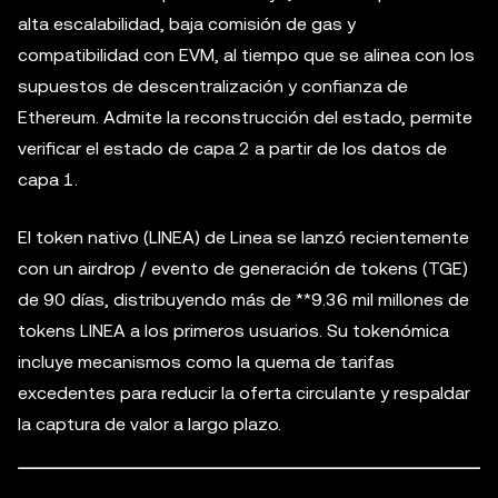
alta escalabilidad, baja comisión de gas y
compatibilidad con EVM, al tiempo que se alinea con los
supuestos de descentralización y confianza de
Ethereum. Admite la reconstrucción del estado, permite
verificar el estado de capa 2 a partir de los datos de
capa 1.
El token nativo (LINEA) de Linea se lanzó recientemente
con un airdrop / evento de generación de tokens (TGE)
de 90 días, distribuyendo más de **9.36 mil millones de
tokens LINEA a los primeros usuarios. Su tokenómica
incluye mecanismos como la quema de tarifas
excedentes para reducir la oferta circulante y respaldar
la captura de valor a largo plazo.