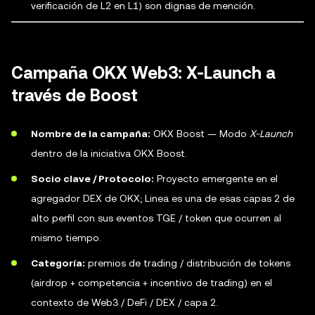
verificación de L2 en L1) son dignas de mención.
Campaña OKX Web3: X-Launch a
través de Boost
Nombre de la campaña:
OKX Boost — Modo
X-Launch
dentro de la iniciativa OKX Boost.
Socio clave / Protocolo:
Proyecto emergente en el
agregador DEX de OKX; Linea es una de esas capas 2 de
alto perfil con sus eventos TGE / token que ocurren al
mismo tiempo.
Categoría:
premios de trading / distribución de tokens
(airdrop + competencia + incentivo de trading) en el
contexto de Web3 / DeFi / DEX / capa 2.