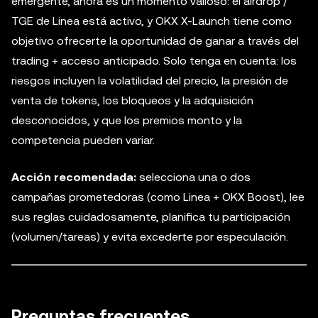
emergente, ahora es un momento valioso: el airdrop /
TGE de Linea está activo, y OKX X-Launch tiene como
objetivo ofrecerte la oportunidad de ganar a través del
trading + acceso anticipado. Solo tenga en cuenta: los
riesgos incluyen la volatilidad del precio, la presión de
venta de tokens, los bloqueos y la adquisición
desconocidos, y que los premios monto y la
competencia pueden variar.
Acción recomendada:
selecciona una o dos
campañas prometedoras (como Linea + OKX Boost), lee
sus reglas cuidadosamente, planifica tu participación
(volumen/tareas) y evita excederte por especulación.
Preguntas frecuentes