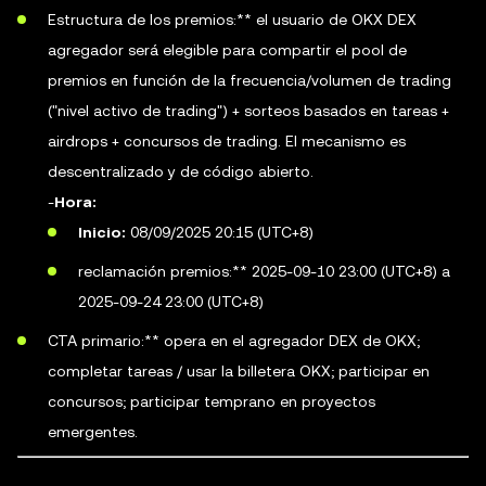
Estructura de los premios:** el usuario de OKX DEX
agregador será elegible para compartir el pool de
premios en función de la frecuencia/volumen de trading
("nivel activo de trading") + sorteos basados en tareas +
airdrops + concursos de trading. El mecanismo es
descentralizado y de código abierto.
-
Hora:
Inicio:
08/09/2025 20:15 (UTC+8)
reclamación premios:** 2025-09-10 23:00 (UTC+8) a
2025-09-24 23:00 (UTC+8)
CTA primario:** opera en el agregador DEX de OKX;
completar tareas / usar la billetera OKX; participar en
concursos; participar temprano en proyectos
emergentes.