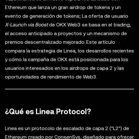
Ethereum que lanza un gran airdrop de tokens y un
evento de generación de tokens; La oferta de usuario
X-Launch via Boost
de OKX Web3 se basa en el trading,
el acceso anticipado a proyectos y un mecanismo de
premios descentralizado mejorado. Este artículo
compara la estrategia de Linea, los desarrollos recientes
y cómo la campaña de OKX está posicionada para los
usuarios interesados en los airdrops de capa 2 y las
oportunidades de rendimiento de Web3.
¿Qué es Linea Protocol?
Linea es un protocolo de escalado de capa 2 ("L2") de
Ethereum creado por ConsenSys, diseñado para ofrecer