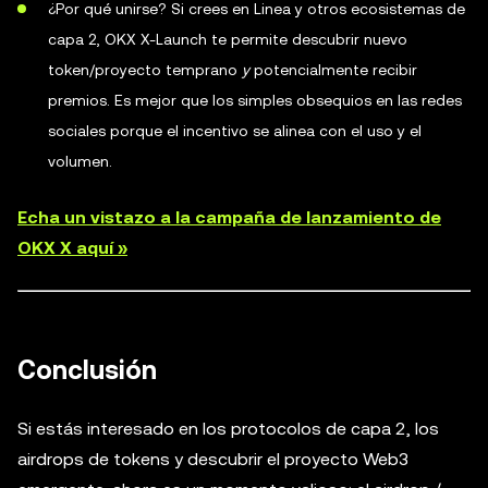
¿Por qué unirse? Si crees en Linea y otros ecosistemas de
capa 2, OKX X-Launch te permite descubrir nuevo
token/proyecto temprano
y
potencialmente recibir
premios. Es mejor que los simples obsequios en las redes
sociales porque el incentivo se alinea con el uso y el
volumen.
Echa un vistazo a la campaña de lanzamiento de
OKX X aquí »
Conclusión
Si estás interesado en los protocolos de capa 2, los
airdrops de tokens y descubrir el proyecto Web3