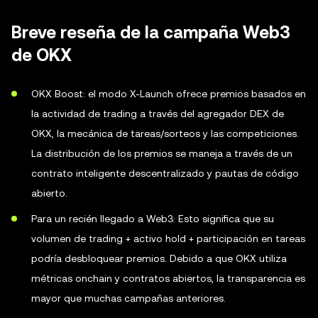
Breve reseña de la campaña Web3
de OKX
OKX Boost: el modo X-Launch ofrece premios basados en
la actividad de trading a través del agregador DEX de
OKX, la mecánica de tareas/sorteos y las competiciones.
La distribución de los premios se maneja a través de un
contrato inteligente descentralizado y pautas de código
abierto.
Para un recién llegado a Web3: Esto significa que su
volumen de trading + activo hold + participación en tareas
podría desbloquear premios. Debido a que OKX utiliza
métricas onchain y contratos abiertos, la transparencia es
mayor que muchas campañas anteriores.