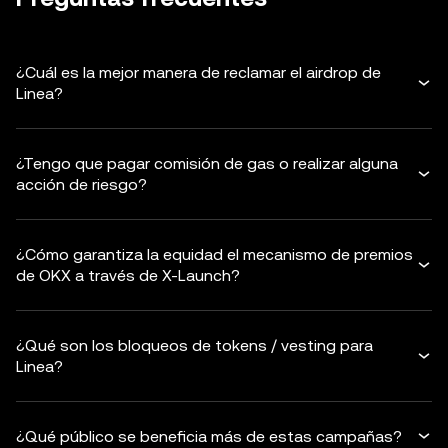
¿Cuál es la mejor manera de reclamar el airdrop de
Linea?
¿Tengo que pagar comisión de gas o realizar alguna
acción de riesgo?
¿Cómo garantiza la equidad el mecanismo de premios
de OKX a través de X-Launch?
¿Qué son los bloqueos de tokens / vesting para
Linea?
¿Qué público se beneficia más de estas campañas?