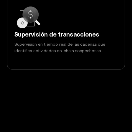
Supervisión de transacciones
Supervisión en tiempo real de las cadenas que
identifica actividades on-chain sospechosas.