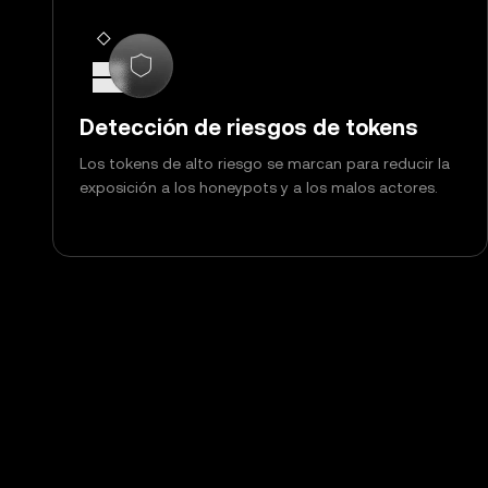
Detección de riesgos de tokens
Los tokens de alto riesgo se marcan para reducir la
exposición a los honeypots y a los malos actores.