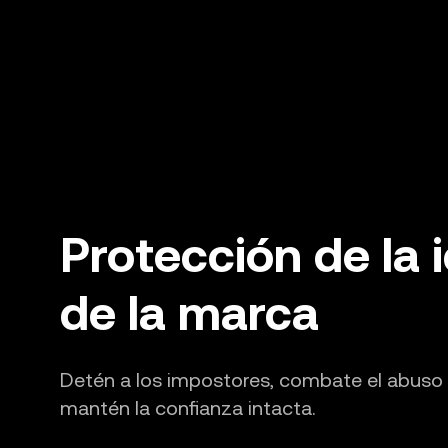
Protección de la 
de la marca
Detén a los impostores, combate el abuso 
mantén la confianza intacta.