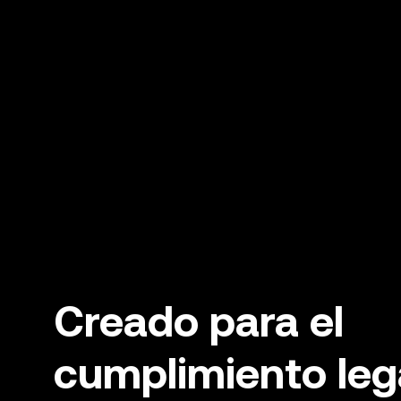
Creado para el
cumplimiento leg