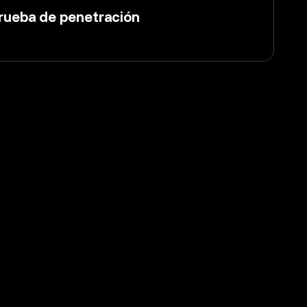
rueba de penetración