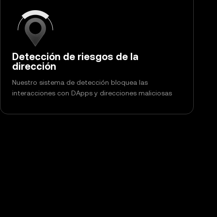
Detección de riesgos de la
dirección
Nuestro sistema de detección bloquea las
interacciones con DApps y direcciones maliciosas