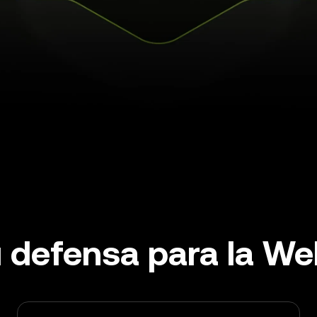
 defensa para la W