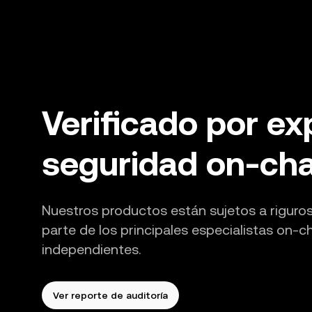
Verificado por ex
seguridad on-cha
Nuestros productos están sujetos a riguro
parte de los principales especialistas on-
independientes.
Ver reporte de auditoría