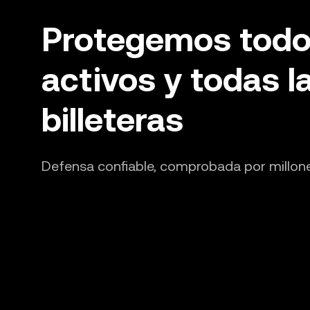
Protegemos todo
activos y todas l
billeteras
Defensa confiable, comprobada por millon