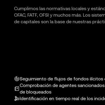
Cumplimos las normativas locales y están
OFAC, FATF, OFSI y muchos más. Los sistem
de capitales son la base de nuestras práct
Seguimiento de flujos de fondos ilícitos 
Comprobación de agentes sancionados e 
de bloqueados
Identificación en tiempo real de los inc