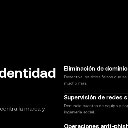
identidad
Eliminación de dominio
Desactiva los sitios falsos que se
mucho más.
Supervisión de redes s
Denuncia cuentas de equipo y sopo
contra la marca y
ingeniería social.
Operaciones anti-phis