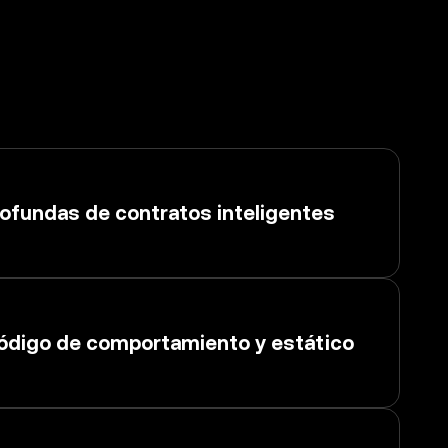
rofundas de contratos inteligentes
código de comportamiento y estático