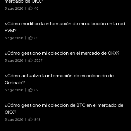
mercado de OKX?
5 ago 2026
40
¿Cómo modifico la información de mi colección en la red
EVM?
5 ago 2026
39
¿Cómo gestiono mi colección en el mercado de OKX?
5 ago 2026
2527
¿Cómo actualizo la información de mi colección de
Ordinals?
5 ago 2026
32
¿Cómo gestiono mi colección de BTC en el mercado de
OKX?
5 ago 2026
848