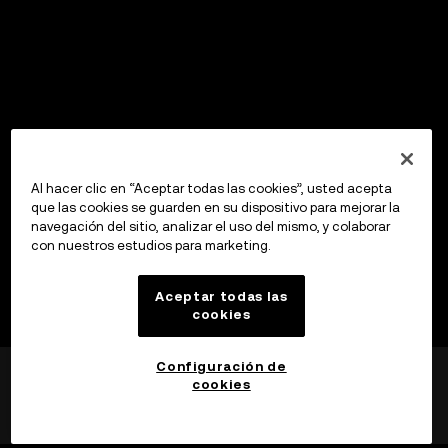
Al hacer clic en “Aceptar todas las cookies”, usted acepta
que las cookies se guarden en su dispositivo para mejorar la
navegación del sitio, analizar el uso del mismo, y colaborar
con nuestros estudios para marketing.
Aceptar todas las
cookies
Configuración de
cookies