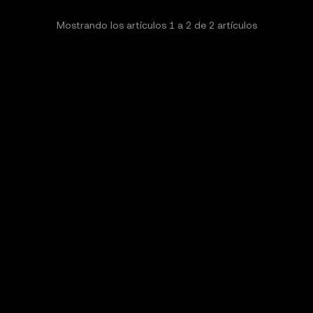
Mostrando los artículos
1
a
2
de
2
artículos