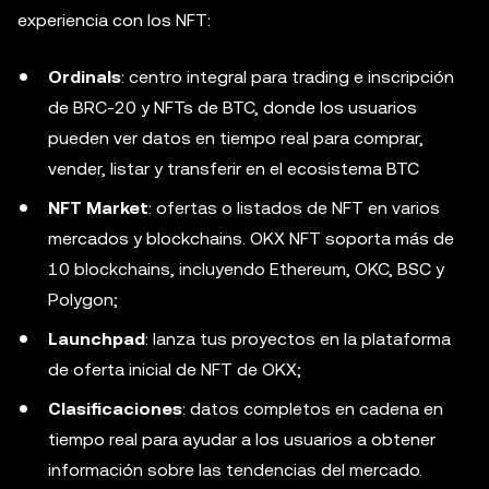
experiencia con los NFT:
Ordinals
: centro integral para trading e inscripción
de BRC-20 y NFTs de BTC, donde los usuarios
pueden ver datos en tiempo real para comprar,
vender, listar y transferir en el ecosistema BTC
NFT Market
: ofertas o listados de NFT en varios
mercados y blockchains. OKX NFT soporta más de
10 blockchains, incluyendo Ethereum, OKC, BSC y
Polygon;
Launchpad
: lanza tus proyectos en la plataforma
de oferta inicial de NFT de OKX;
Clasificaciones
: datos completos en cadena en
tiempo real para ayudar a los usuarios a obtener
información sobre las tendencias del mercado.