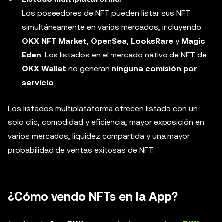
Los poseedores de NFT pueden listar sus NFT
simultáneamente en varios mercados, incluyendo
OKX NFT Market
,
OpenSea
,
LooksRare
y
Magic
Eden
. Los listados en el mercado nativo de NFT de
OKX Wallet
no generan
ninguna comisión por
servicio
.
Los listados multiplataforma ofrecen listado con un
solo clic, comodidad y eficiencia, mayor exposición en
varios mercados, liquidez compartida y una mayor
probabilidad de ventas exitosas de NFT.
¿Cómo vendo NFTs en la App?