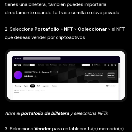
tienes una billetera, también puedes importarla
directamente usando tu frase semilla o clave privada.
2. Selecciona
Portafolio
>
NFT
>
Coleccionar
> el NFT
que deseas vender por criptoactivos
Abre el
portafolio de billetera
y selecciona NFTs
3. Selecciona
Vender
para establecer tu(s) mercado(s)