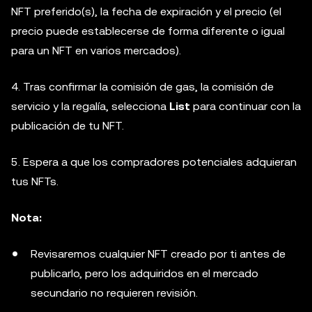
NFT preferido(s), la fecha de expiración y el precio (el
precio puede establecerse de forma diferente o igual
para un NFT en varios mercados).
4. Tras confirmar la comisión de gas, la comisión de
servicio y la regalía, selecciona
List
para continuar con la
publicación de tu NFT.
5. Espera a que los compradores potenciales adquieran
tus NFTs.
Nota:
Revisaremos cualquier NFT creado por ti antes de
publicarlo, pero los adquiridos en el mercado
secundario no requieren revisión.