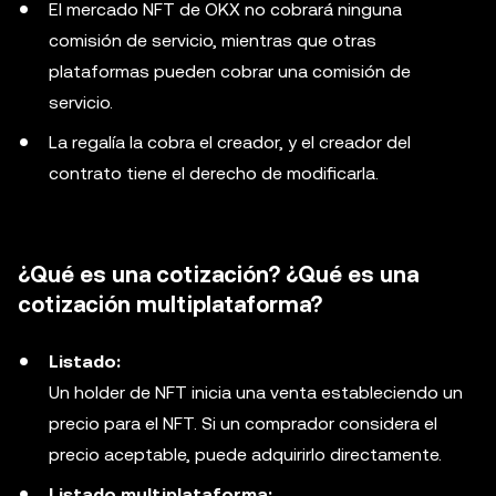
El mercado NFT de OKX no cobrará ninguna
comisión de servicio, mientras que otras
plataformas pueden cobrar una comisión de
servicio.
La regalía la cobra el creador, y el creador del
contrato tiene el derecho de modificarla.
¿Qué es una cotización? ¿Qué es una
cotización multiplataforma?
Listado:
Un holder de NFT inicia una venta estableciendo un
precio para el NFT. Si un comprador considera el
precio aceptable, puede adquirirlo directamente.
Listado multiplataforma: