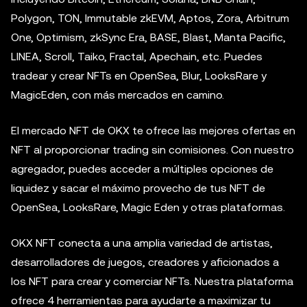
Polygon, TON, Immutable zkEVM, Aptos, Zora, Arbitrum
One, Optimism, zkSync Era, BASE, Blast, Manta Pacific,
LINEA, Scroll, Taiko, Fractal, Apechain, etc. Puedes
tradear y crear NFTs en OpenSea, Blur, LooksRare y
MagicEden, con más mercados en camino.
El mercado NFT de OKX te ofrece las mejores ofertas en
NFT al proporcionar trading sin comisiones. Con nuestro
agregador, puedes acceder a múltiples opciones de
liquidez y sacar el máximo provecho de tus NFT de
OpenSea, LooksRare, Magic Eden y otras plataformas.
OKX NFT conecta a una amplia variedad de artistas,
desarrolladores de juegos, creadores y aficionados a
los NFT para crear y comerciar NFTs. Nuestra plataforma
ofrece 4 herramientas para ayudarte a maximizar tu