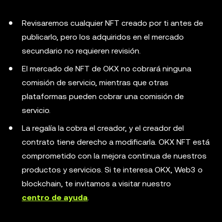
Revisaremos cualquier NFT creado por ti antes de
publicarlo, pero los adquiridos en el mercado
secundario no requieren revisión.
El mercado de NFT de OKX no cobrará ninguna
comisión de servicio, mientras que otras
plataformas pueden cobrar una comisión de
servicio.
La regalía la cobra el creador, y el creador del
contrato tiene derecho a modificarla. OKX NFT está
comprometido con la mejora continua de nuestros
productos y servicios. Si te interesa OKX, Web3 o
blockchain, te invitamos a visitar nuestro
centro de ayuda
.