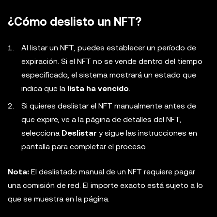
¿Cómo deslisto un NFT?
Al listar un NFT, puedes establecer un período de
expiración. Si el NFT no se vende dentro del tiempo
especificado, el sistema mostrará un estado que
indica que la
lista ha vencido
.
Si quieres deslistar el NFT manualmente antes de
que expire, ve a la página de detalles del NFT,
selecciona
Deslistar
y sigue las instrucciones en
pantalla para completar el proceso.
Nota:
El deslistado manual de un NFT requiere pagar
una comisión de red. El importe exacto está sujeto a lo
que se muestra en la página.