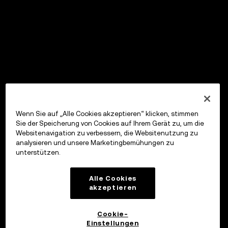
Wenn Sie auf „Alle Cookies akzeptieren“ klicken, stimmen
Sie der Speicherung von Cookies auf Ihrem Gerät zu, um die
Websitenavigation zu verbessern, die Websitenutzung zu
analysieren und unsere Marketingbemühungen zu
unterstützen.
Alle Cookies
akzeptieren
Cookie-
Einstellungen