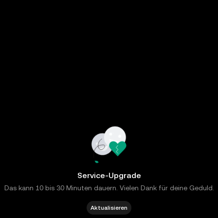
Service-Upgrade
Das kann 10 bis 30 Minuten dauern. Vielen Dank für deine Geduld.
Aktualisieren