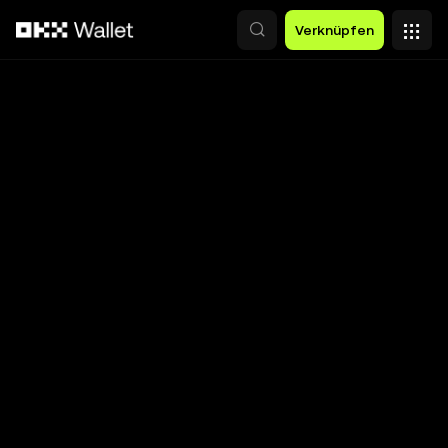
Zum Hauptinhalt springen
Verknüpfen