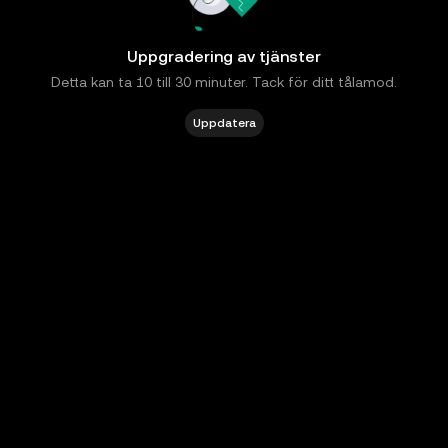
Uppgradering av tjänster
Detta kan ta 10 till 30 minuter. Tack för ditt tålamod.
Uppdatera