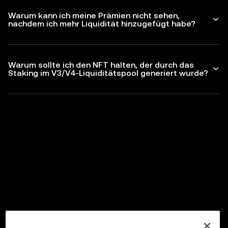
Warum kann ich meine Prämien nicht sehen,
nachdem ich mehr Liquidität hinzugefügt habe?
Warum sollte ich den NFT halten, der durch das
Staking im V3/V4-Liquiditätspool generiert wurde?