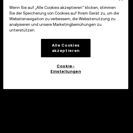
Wenn Sie auf „Alle Cookies akzeptieren“ klicken, stimmen
Sie der Speicherung von Cookies auf Ihrem Gerät zu, um die
Websitenavigation zu verbessern, die Websitenutzung zu
analysieren und unsere Marketingbemühungen zu
unterstützen.
Alle Cookies
akzeptieren
Cookie-
Einstellungen
©2017 - 2026 WEB3.OKX.COM