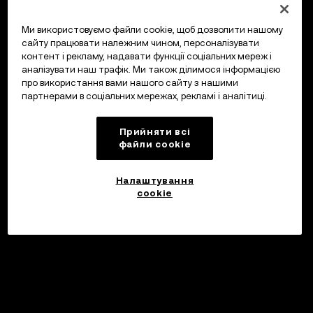
Ми використовуємо файли cookie, щоб дозволити нашому
сайту працювати належним чином, персоналізувати
контент і рекламу, надавати функції соціальних мереж і
аналізувати наш трафік. Ми також ділимося інформацією
про використання вами нашого сайту з нашими
партнерами в соціальних мережах, рекламі і аналітиці.
Прийняти всі
файли сookie
Налаштування
cookie