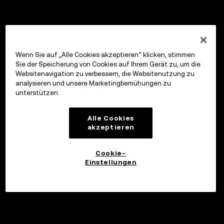
Wenn Sie auf „Alle Cookies akzeptieren“ klicken, stimmen
Sie der Speicherung von Cookies auf Ihrem Gerät zu, um die
Websitenavigation zu verbessern, die Websitenutzung zu
analysieren und unsere Marketingbemühungen zu
unterstützen.
Alle Cookies
akzeptieren
Cookie-
Einstellungen
Investieren