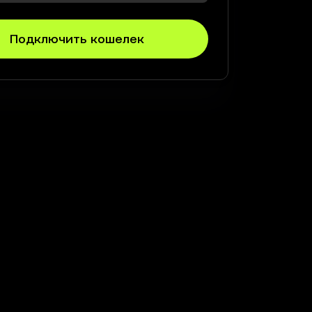
Подключить кошелек