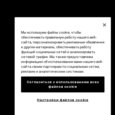
Мы используем файлы cookie, чтобы
обеспечивать правильную работу нашего веб-
сайта, персонализировать рекламные объявления
и другие материалы, обеспечивать работу
функций социальных сетей и анализировать
сетевой трафик. Мы также предоставляем
информацию об использовании вами нашего веб-
сайта своим партнерам по социальным сетям,
рекламе и аналитическим системам.
Согласиться с использованием всех
файлов cookie
Настройки файлов cookie