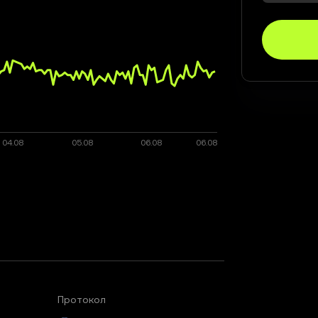
Протокол