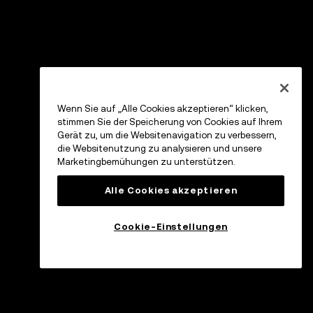
Wenn Sie auf „Alle Cookies akzeptieren“ klicken,
stimmen Sie der Speicherung von Cookies auf Ihrem
Gerät zu, um die Websitenavigation zu verbessern,
die Websitenutzung zu analysieren und unsere
Marketingbemühungen zu unterstützen.
Alle Cookies akzeptieren
Cookie-Einstellungen