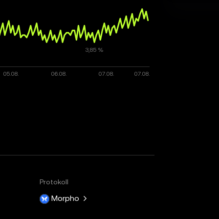
Protokoll
Morpho