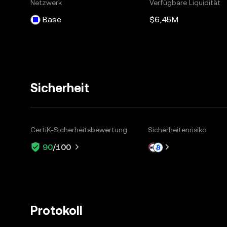
Netzwerk
Verfügbare Liquidität
Base
$6,45M
Sicherheit
CertiK-Sicherheitsbewertung
Sicherheitenrisiko
90
/100
Protokoll