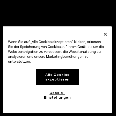
Wenn Sie auf „Alle Cookies akzeptieren“ klicken, stimmen
Sie der Speicherung von Cookies auf Ihrem Gerät zu, um die
Websitenavigation zu verbessern, die Websitenutzung zu
analysieren und unsere Marketingbemühungen zu
unterstützen.
Alle Cookies
akzeptieren
Cookie-
Einstellungen