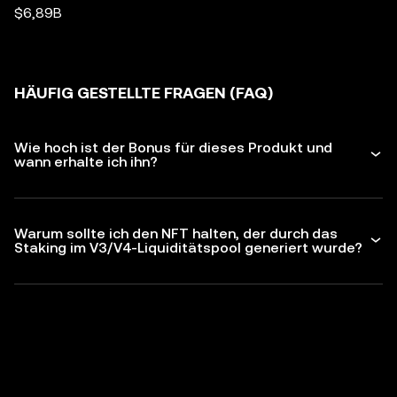
$6,89B
HÄUFIG GESTELLTE FRAGEN (FAQ)
Wie hoch ist der Bonus für dieses Produkt und
wann erhalte ich ihn?
Warum sollte ich den NFT halten, der durch das
Staking im V3/V4-Liquiditätspool generiert wurde?