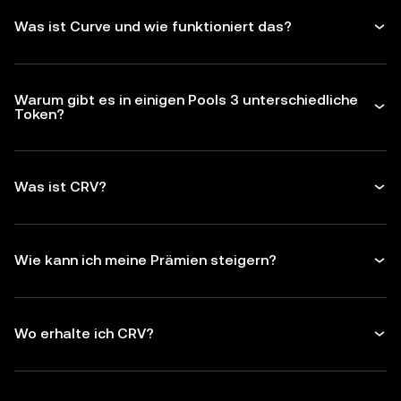
Was ist Curve und wie funktioniert das?
Warum gibt es in einigen Pools 3 unterschiedliche
Token?
Was ist CRV?
Wie kann ich meine Prämien steigern?
Wo erhalte ich CRV?