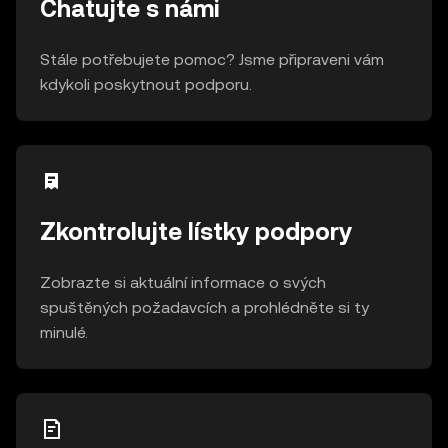
Chatujte s námi
Stále potřebujete pomoc? Jsme připraveni vám
kdykoli poskytnout podporu.
Zkontrolujte lístky podpory
Zobrazte si aktuální informace o svých
spuštěných požadavcích a prohlédněte si ty
minulé.