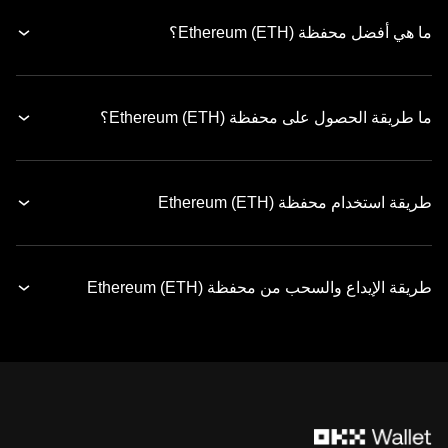
ما هي أفضل محفظة Ethereum (ETH)؟
ما طريقة الحصول على محفظة Ethereum (ETH)؟
طريقة استخدام محفظة Ethereum (ETH)
طريقة الإيداع والسحب من محفظة Ethereum (ETH)