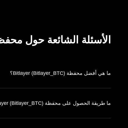
الأسئلة الشائعة حول محفظة layer (Bitlayer_BTC
ما هي أفضل محفظة Bitlayer (Bitlayer_BTC)؟
ما طريقة الحصول على محفظة Bitlayer (Bitlayer_BTC)؟