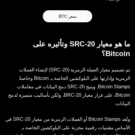
سعر BTC
ما هو معيار SRC-20 وتأثيره على
Bitcoin؟
تم تصميم معيار العملة الرمزية (SRC-20) لإنشاء العملات
الرمزية وإدارتها على البلوكشين الخاصة بـ Bitcoin وخاصةً
Bitcoin Stamps. ويتيح SRC-20 دمج البيانات في معاملات
Bitcoin، على غرار معيار BRC-20، ولكن بأساليب متميزة لدمج
البيانات.
وتُعد Bitcoin Stamps أو العملات الرمزية من معيار SRC-20 في
الأساس مقتنيات رقمية مخزنة على البلوكشين الخاصة بـ