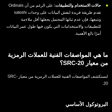
حالات الاستخدام والتطبيقات:
على الرغم من أن Ordinals
تقدم طريقة فريدة لنقش البيانات على وحدات satoshi
وتتبعها، فإن عدم ثباتها المحتمل يجعلها أقل ملاءمة
للتطبيقات والاستخدامات التي يكون فيها طول عمر البيانات
أمرًا بالغ الأهمية.
ما هي المواصفات الفنية للعملات الرمزية
من معيار SRC-20؟
لنستكشف المواصفات الفنية للعملات الرمزية من معيار SRC-
20.
البروتوكول الأساسي