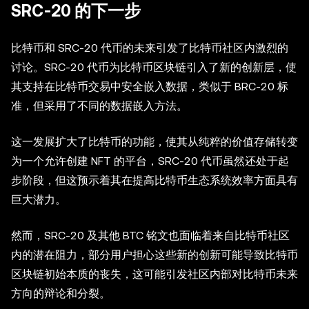
SRC-20 的下一步
比特币和 SRC-20 代币的未来引发了比特币社区内激烈的
讨论。SRC-20 代币为比特币区块链引入了新的创新层，使
其支持在比特币交易中安全嵌入数据，类似于 BRC-20 标
准，但采用了不同的数据嵌入方法。
这一发展扩大了比特币的功能，使其从纯粹的价值存储转变
为一个允许创建 NFT 的平台，SRC-20 代币虽然还处于起
步阶段，但这预示着其在提高比特币生态系统效率方面具有
巨大潜力。
然而，SRC-20 及其他 BTC 铭文也面临着来自比特币社区
内的潜在阻力，部分用户担心这些新的创新可能导致比特币
区块链初始本质的丧失，这可能引发社区内部对比特币未来
方向的辩论和分裂。