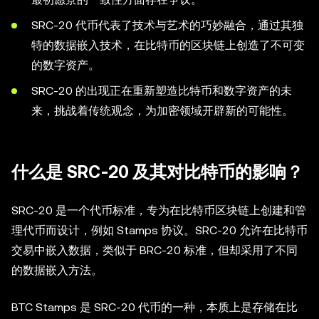
SRC-20 代币代表了技术与艺术的巧妙融合，通过其独
特的数据嵌入技术，在比特币的区块链上创造了不可变
的数字资产。
SRC-20 的出现正在重新塑造比特币和数字资产的未
来，挑战着传统观念，为加密领域开辟新的可能性。
什么是 SRC-20 及其对比特币的影响？
SRC-20 是一个代币标准，专为在比特币区块链上创建和管
理代币而设计，例如 Stamps 协议。SRC-20 允许在比特币
交易中嵌入数据，类似于 BRC-20 标准，但却采用了不同
的数据嵌入方法。
BTC Stamps 是 SRC-20 代币的一种，本质上是存储在比