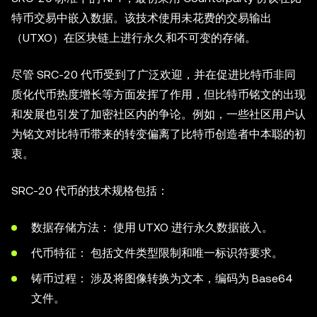
特币交易中嵌入数据。该技术使用未花费的交易输出
（UTXO）在区块链上进行永久和不可变的存储。
尽管 SRC-20 代币受到了广泛欢迎，并在促进比特币非同
质化代币热度增长等方面发挥了作用，但比特币铭文的出现
和发展也引发了加密社区内的争论。例如，一些社区用户认
为铭文对比特币带来的转变偏离了比特币创造者中本聪的初
衷。
SRC-20 代币的技术规格包括：
数据存储方法： 使用 UTXO 进行永久数据嵌入。
代币特征： 包括文件类型限制和唯一标识符要求。
铸币过程： 涉及将图像转换为文本，编码为 Base64
文件。