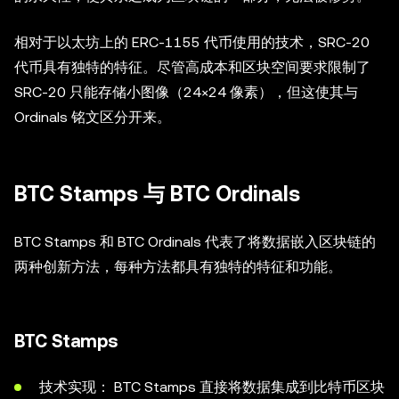
相对于以太坊上的 ERC-1155 代币使用的技术，SRC-20
代币具有独特的特征。尽管高成本和区块空间要求限制了
SRC-20 只能存储小图像（24×24 像素），但这使其与
Ordinals 铭文区分开来。
BTC Stamps 与 BTC Ordinals
BTC Stamps 和 BTC Ordinals 代表了将数据嵌入区块链的
两种创新方法，每种方法都具有独特的特征和功能。
BTC Stamps
技术实现： BTC Stamps 直接将数据集成到比特币区块