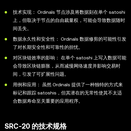
技术实现： Ordinals 节点涉及将数据刻在单个 satoshi
上，但取决于节点的自由裁量权，可能会导致数据随时
间丢失。
数据永久性和安全性： Ordinals 数据修剪的可能性引发
了对长期安全性和可靠性的担忧。
对区块链效率的影响： 在单个 satoshi 上写入数据可能
会导致区块链膨胀，从而减慢网络速度并影响交易时
间，引发了可扩展性问题。
用例和应用： 虽然 Ordinals 提供了一种独特的方式来
标记和跟踪 satoshis，但其潜在的无常性使其不太适
合数据寿命至关重要的应用程序。
SRC-20 的技术规格