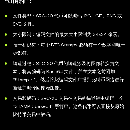
代币特征：
文件类型：SRC-20 代币可以编码 JPG、GIF、PNG 或
SVG 文件。
大小限制：编码文件的最大大小限制为 24×24 像素。
唯一标识符：每个 BTC Stamps 必须有一个数字和唯一
标识符。
铸造过程：SRC-20 代币的铸造涉及将图像转换为文
本，将其编码为 Base64 文件，并在文本之前附加
“Stamp：”。然后将此编码文件广播到比特币网络进行
验证并编译回原始图像。
交易和解码：SRC-20 交易在交易的描述键中编码一个
“STAMP：base64” 字符串。这些代币可以直接从原始
比特币交易中解码。