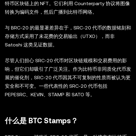
特币区块链上的 NFT。它们利用 Counterparty 协议将图像
转换为编码文件，然后广播到比特币网络。
与 BRC-20 的最显著差异在于，SRC-20 代币的数据铭刻和
存储方式采用了未花费的交易输出（UTXO），而非
Satoshi 这类见证数据。
尽管人们担心 SRC-20 代币对区块链规模和交易费用的影
响，但它们却吸引了广泛关注。作为比特币非同质化代币发
展的催化剂，SRC-20 代币因其不可复制的性质而被认为更
安全和不可变。一些代表性的 SRC-20 代币包括
PEPESRC、KEVIN、STAMP 和 SATO 等。
什么是 BTC Stamps？