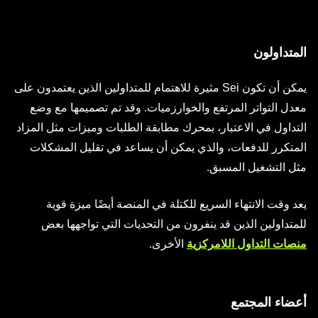
المتداولون
يمكن أن تكون Sei مثيرة للاهتمام للمتداولين الذين يعتمدون على
معدل التواتر المرتفع والخوارزميات. وقد تم تصميمها مع وضع
التداول في الاعتبار، بمحرك مطابقة الطلبات وميزات مثل المزاد
المتكرر للدفعات، والذي يمكن أن يساعد في تقليل المشكلات
مثل التشغيل المسبق.
يعد وقت الانتهاء السريع للكتلة في المنصة أيضًا ميزة قوية
للمتداولين الذين قد ينفرون من التحديات التي تواجهها بعض
منصات التداول اللامركزية
الأخرى.
أعضاء المجتمع