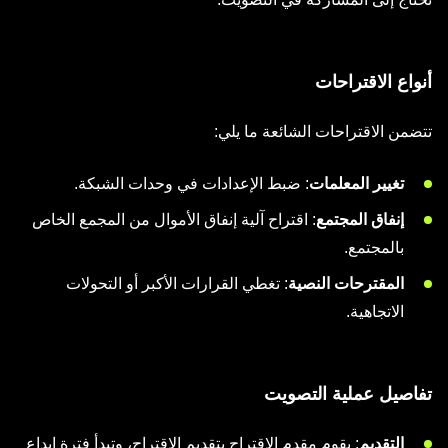
أنواع الاقتراحات
تتضمن الاقتراحات الشائعة ما يلي:
تغيير المعلمات
: ضبط الإعدادات في وحدات الشبكة.
إنفاق المجتمع
: اقتراح آلية إنفاق الأموال من المجمع الخاص
بالمجتمع.
المقترحات النصية
: تغطي القرارات الأكبر أو التحولات
الاتجاهية.
تفاصيل عملية التصويت
التقديم
: يقوم مقدم الاقتراح بتقديم الاقتراح، وتبدأ فترة إيداع