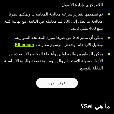
اللامركزي وإدارة الأصول.
تم تصميمها لتعزيز سرعة معالجة المعاملات ويمكنها نظريًا
معالجة ما يصل إلى 12,500 معاملة في الثانية، مع نهائية كتلة
تبلغ 400 مللي ثانية.
يمكن أن تتميز Sei عن غيرها بميزة المعالجة المتوازية،
وتقليل الازدحام، وخفض الرسوم مقارنة بـ
Ethereum
.
يمكن للمطورين والمتداولين وأعضاء المجتمع الاستفادة من
الأدوات سهلة الاستخدام والرسوم المنخفضة والبنية الأساسية
القابلة للتوسع.
اعرف المزيد
ما هي Sei؟