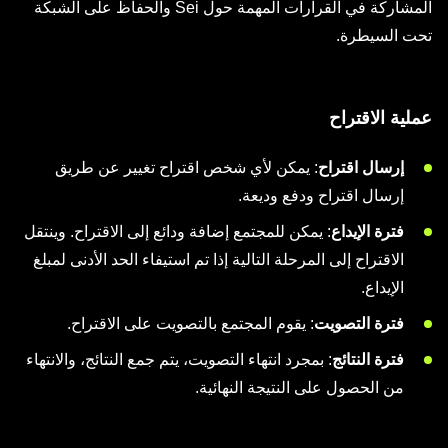
المشاركة في القرارات المهمة حول Sei والحفاظ على الشبكة
تحت السيطرة.
عملية الاقتراح
إرسال اقتراح
: يمكن لأي شخص اقتراح تغيير عن طريق
إرسال اقتراح ودفع وديعة.
فترة الإيداع
: يمكن للمجتمع إضافة ودائع إلى الاقتراح. وينتقل
الاقتراح إلى المرحلة التالية إذا تم استيفاء الحد الأدنى لمبلغ
الإيداع.
فترة التصويت
: يقوم المجتمع بالتصويت على الاقتراح.
فترة النتائج
: بمجرد انتهاء التصويت، يتم جمع النتائج، والانتهاء
من الحصول على النتيجة النهائية.