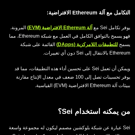
التكامل مع آلة Ethereum الافتراضية
:
يوفر تكامل Sei مع
آلة Ethereum الافتراضية (EVM)
المرونة.
فهو يسمح بالتوافق الكامل في العمل مع شبكة Ethereum، مما
يسمح
للتطبيقات اللامركزية (DApps)
القائمة على شبكة
Ethereum بالانتقال إلى Sei دون أي تغييرات.
ويمكن أن تعمل Sei على تحسين أداء هذه التطبيقات، مما قد
يوفر تحسينات تصل إلى 100 ضعف في معدل الإنتاج مقارنة
ببيئات آلة Ethereum الافتراضية (EVM) القياسية.
من يمكنه استخدام Sei؟
Sei عبارة عن شبكة بلوكشين مصمم ليكون له مجموعة واسعة