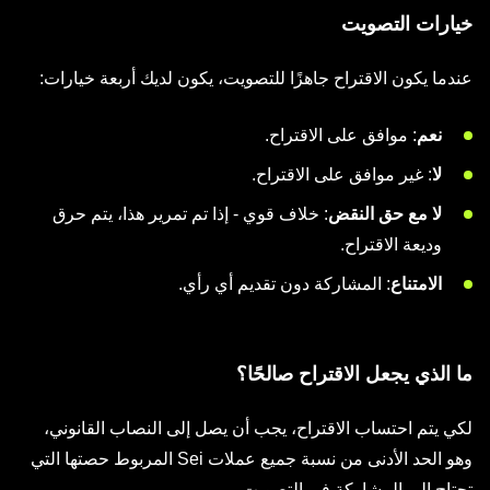
خيارات التصويت
عندما يكون الاقتراح جاهزًا للتصويت، يكون لديك أربعة خيارات:
نعم
: موافق على الاقتراح.
لا
: غير موافق على الاقتراح.
لا مع حق النقض
: خلاف قوي - إذا تم تمرير هذا، يتم حرق
وديعة الاقتراح.
الامتناع
: المشاركة دون تقديم أي رأي.
ما الذي يجعل الاقتراح صالحًا؟
لكي يتم احتساب الاقتراح، يجب أن يصل إلى النصاب القانوني،
وهو الحد الأدنى من نسبة جميع عملات Sei المربوط حصتها التي
تحتاج إلى المشاركة في التصويت.