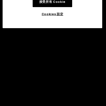
接受所有 Cookie
Cookies 設定
©2017 - 2026 WEB3.OKX.COM
繁體中文/USD