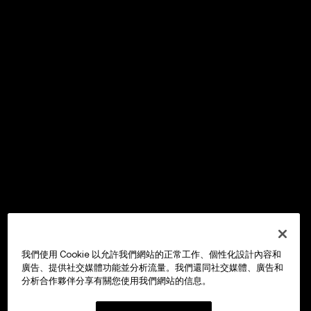
我們使用 Cookie 以允許我們網站的正常工作、個性化設計內容和
廣告、提供社交媒體功能並分析流量。我們還同社交媒體、廣告和
分析合作夥伴分享有關您使用我們網站的信息。