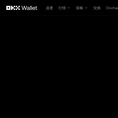
跳轉至主要內容
資產
行情
策略
兌換
Oncha