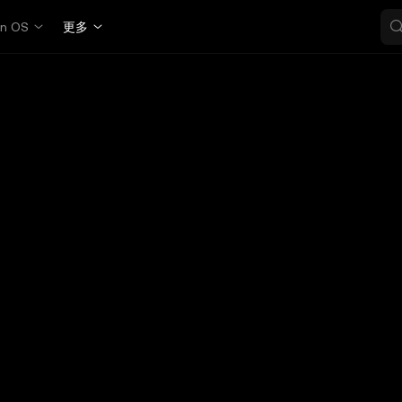
in OS
更多