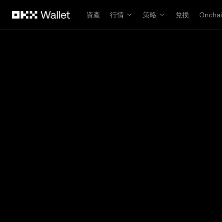
跳轉至主要內容
資產
行情
策略
兌換
Oncha