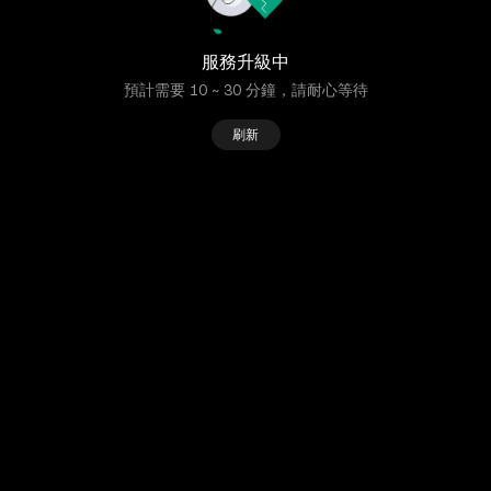
服務升級中
預計需要 10 ~ 30 分鐘，請耐心等待
刷新