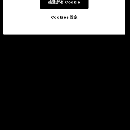
接受所有 Cookie
Cookies 設定
©2017 - 2026 WEB3.OKX.COM
繁體中文/USD