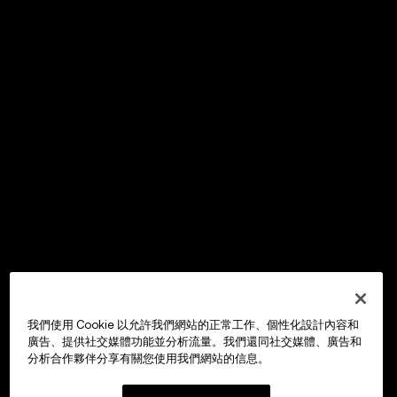
我們使用 Cookie 以允許我們網站的正常工作、個性化設計內容和
廣告、提供社交媒體功能並分析流量。我們還同社交媒體、廣告和
分析合作夥伴分享有關您使用我們網站的信息。