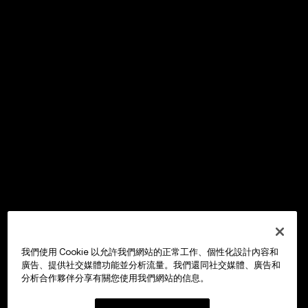
我們使用 Cookie 以允許我們網站的正常工作、個性化設計內容和
廣告、提供社交媒體功能並分析流量。我們還同社交媒體、廣告和
分析合作夥伴分享有關您使用我們網站的信息。