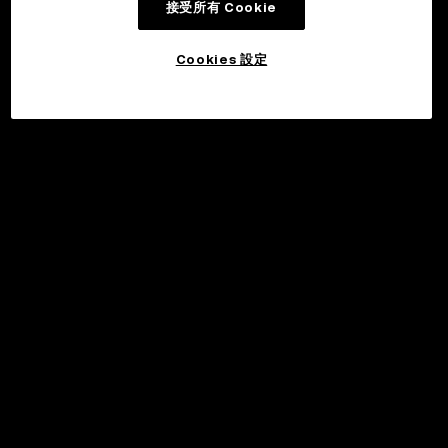
接受所有 Cookie
Cookies 設定
©2017 - 2026 WEB3.OKX.COM
繁體中文/USD