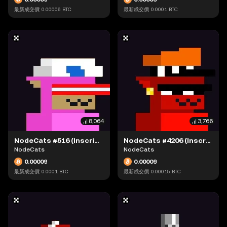
最新成交價
0.00006
BTC
最新成交價
0.0001
BTC
8,064
3,766
NodeCats #516 (Inscription #63895355)
NodeCats #4206 (Inscription #63942190)
NodeCats
NodeCats
0.00009
0.00009
最新成交價
0.0001
BTC
最新成交價
0.00015
BTC