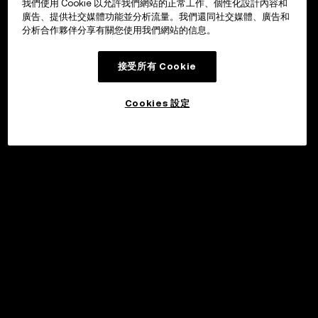
我們使用 Cookie 以允許我們網站的正常工作、個性化設計內容和
廣告、提供社交媒體功能並分析流量。我們還同社交媒體、廣告和
分析合作夥伴分享有關您使用我們網站的信息。
接受所有 Cookie
Cookies 設定