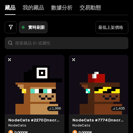
藏品
我的藏品
數據分析
交易動態
實時刷新
最低上架價格
1,986
1,435
NodeCats #2270 (Inscription #63868376)
NodeCats #7774 (Inscription #63868415)
NodeCats
NodeCats
0.00006
0.00006