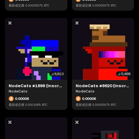
最新成交價
0.00005975
BTC
最新成交價
0.00005975
BTC
8,810
5,488
NodeCats #1888 (Inscription #63871543)
NodeCats #8620 (Inscription #63873407)
NodeCats
NodeCats
0.00006
0.00006
最新成交價
0.0001065
BTC
最新成交價
0.00005975
BTC