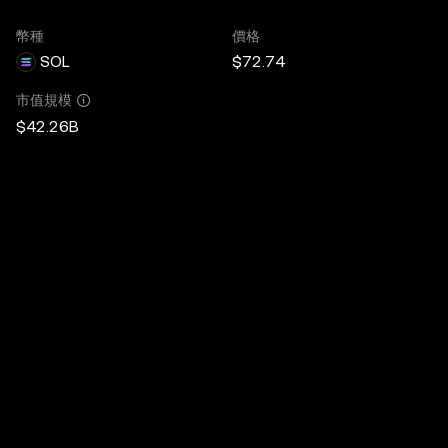
幣種
價格
SOL
$72.74
市值規模
$42.26B