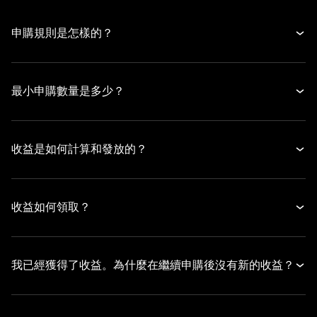
申購規則是怎樣的？
最小申購數量是多少？
收益是如何計算和發放的？
收益如何領取？
我已經獲得了收益。為什麼在繼續申購後沒有新的收益？