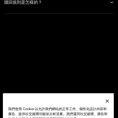
贖回規則是怎樣的？
我們使用 Cookie 以允許我們網站的正常工作、個性化設計內容和
廣告、提供社交媒體功能並分析流量。我們還同社交媒體、廣告和