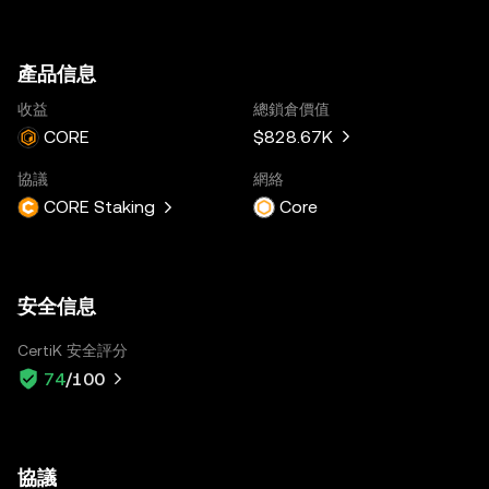
產品信息
收益
總鎖倉價值
CORE
$828.67K
協議
網絡
CORE Staking
Core
安全信息
CertiK 安全評分
74
/100
協議