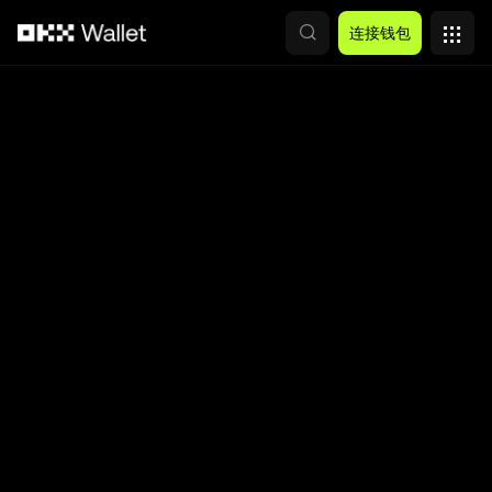
跳转至主要内容
连接钱包