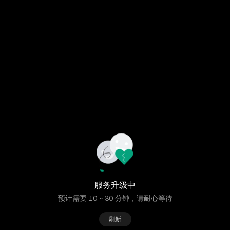
服务升级中
预计需要 10 ~ 30 分钟，请耐心等待
刷新