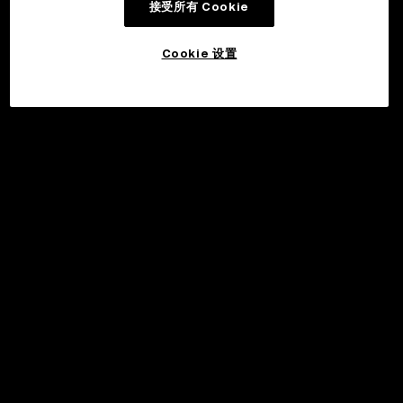
接受所有 Cookie
Cookie 设置
©2017 - 2026 WEB3.OKX.COM
简体中文/USD