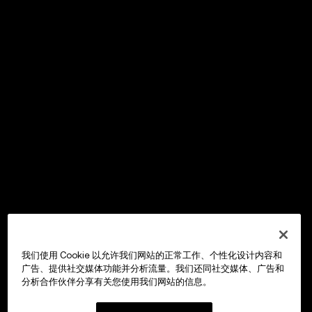
我们使用 Cookie 以允许我们网站的正常工作、个性化设计内容和
广告、提供社交媒体功能并分析流量。我们还同社交媒体、广告和
分析合作伙伴分享有关您使用我们网站的信息。