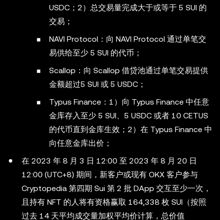
USDC；2）总交易量完成大于或等于 5 SUI 的
交易；
NAVI Protocol：向 NAVI Protocol 通过单笔交
易供给至少 5 SUI 的代币；
Scallop：向 Scallop 借贷池通过单笔交易提供
金额超过5 SUI 或 5 USDC；
Typus Finance：1）向 Typus Finance 中任意
金库存入至少 5 SUI、5 USDC 或者 10 CETUS
的代币直到金库生效；2）在 Typus Finance 中
向任意金库出价；
在 2023 年 8 月 3 日 12:00 至 2023 年 8 月 20 日
12:00 (UTC+8) 期间，新客户或现有 OKX 客户参与
Cryptopedia 第四期 Sui 第 2 批 DApp 交互至少一次，
且持有 NFT 的人将有资格赢取 164,338 枚 SUI（按照
过去 14 天平均成交量加权平均价计算，总价值