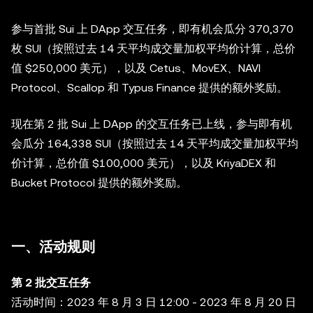
参与首批 Sui 上 DApp 交互任务，即有机会瓜分 370,370
枚 SUI（按照过去 14 天平均成交量加权平均价计算，总价
值 $250,000 美元），以及 Cetus、MovEX、NAVI
Protocol、Scallop 和 Typus Finance 提供的额外奖励。
现在第 2 批 Sui 上 DApp 的交互任务已上线，参与即有机
会瓜分 164,338 SUI（按照过去 14 天平均成交量加权平均
价计算，总价值 $100,000 美元），以及 KriyaDEX 和
Bucket Protocol 提供的额外奖励。
一、活动规则
第 2 批交互任务
活动时间：2023 年 8 月 3 日 12:00 - 2023 年 8 月 20 日