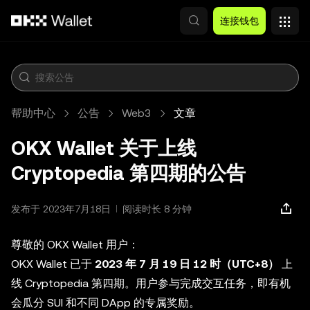
跳转至主要内容
连接钱包
帮助中心
公告
Web3
文章
OKX Wallet 关于上线
Cryptopedia 第四期的公告
发布于 2023年7月18日
阅读时长 8 分钟
尊敬的 OKX Wallet 用户：
OKX Wallet 已于
2023 年 7 月 19 日 12 时（UTC+8）
上
线 Cryptopedia 第四期。用户参与完成交互任务，即有机
会瓜分 SUI 和不同 DApp 的专属奖励。