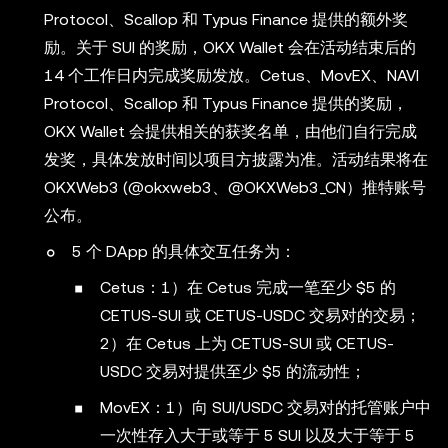
Protocol、Scallop 和 Typus Finance 提供的额外奖
励。关于 SUI 的奖励，OKX Wallet 会在活动结束后的
14 个工作日内完成奖励发放。Cetus、MovEX、NAVI
Protocol、Scallop 和 Typus Finance 提供的奖励，
OKX Wallet 会提供相关的获奖名单，由他们自行完成
发奖，具体发放时间以项目方披露为准。活动结果将在
OKXWeb3 (@okxweb3、@OKXWeb3_CN）推特账号
公布。
5 个 DApp 的具体交互任务为：
Cetus：1）在 Cetus 完成一笔至少 $5 的
CETUS-SUI 或 CETUS-USDC 交易对的交易；
2）在 Cetus 上为 CETUS-SUI 或 CETUS-
USDC 交易对提供至少 $5 的流动性；
MovEX：1）向 SUI/USDC 交易对的托管账户中
一次性存入大于或等于 5 SUI 以及大于等于 5