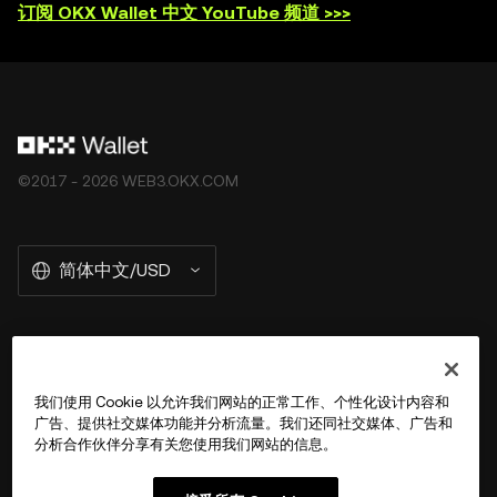
订阅 OKX Wallet 中文 YouTube 频道 >>>
©2017 - 2026 WEB3.OKX.COM
简体中文/USD
关于 OKX Wallet
我们使用 Cookie 以允许我们网站的正常工作、个性化设计内容和
广告、提供社交媒体功能并分析流量。我们还同社交媒体、广告和
产品
分析合作伙伴分享有关您使用我们网站的信息。
用户支持