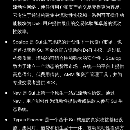
流动性网络，使任何用户和资产的交易变得更为容易。
它专注于通过构建集中流动性协议和一系列可互操作功
能模块为 DeFi 用户提供最佳的交易体验和卓越的流动
性效率。
Scallop 是 Sui 生态系统的开创性下一代货币市场，也
是首批获得 Sui 基金会官方资助的 DeFi 协议。通过机
构级质量、增强的可组合性和强大的安全性，Scallop
致力于建立一个动态的货币市场，在统一的平台上提供
高息借出、低费用借贷、AMM 和资产管理工具，并为
专业交易者提供 SDK。
Navi 是 Sui 上第一个原生一站式流动性协议。通过
Navi，用户能够作为流动性提供者或借款人参与 Sui 生
态系统。
Typus Finance 是一个基于 Sui 构建的真实收益基础设
施，集闪对、借贷和衍生品于一体。被动流动性提供方