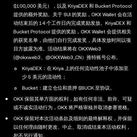
$100,000 美元），以及 KriyaDEX 和 Bucket Protocol
提供的额外奖励。关于 SUI 的奖励，OKX Wallet 会在活
动结束后的 14 个工作日内完成奖励发放。KriyaDEX 和
Bucket Protocol 提供的奖励，OKX Wallet 会提供相关
的获奖名单，由他们自行完成发奖，具体发放时间以项
目方披露为准。活动结果将在 OKXWeb3
(@okxweb3、@OKXWeb3_CN）推特账号公布。
KriyaDEX：在 Kriya 上的任何流动性池子中添加至
少 5 美元的流动性；
Bucket：建立仓位和质押 $BUCK 至协议。
OKX 保留其单方面的权利，如有任何非法、欺诈、可疑
或不诚实活动行为，OKX 将严格审核并取消参赛资格。
OKX 保留对本次活动条款及细则的最终解释权，并保留
以任何理由随时更改、中止、取消或结束本活动权利，
恕不另行通知。