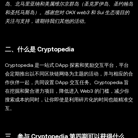
岛、北马里亚纳和美属维尔京群岛（圣克罗伊岛、圣约翰岛
和圣托马斯岛）。感谢您对 OKX web3 和 Sui 生态项目的
关注与支持，请期待我们其他的活动。
二、什么是 Cryptopedia
Cryptopedia 是一站式 DApp 探索和奖励交互平台，平台
会定期推出以不同区块链网络为主题的活动，并与相应的合
作伙伴一起，共同设置 DApp 交互任务。Cryptopedia 旨
在挖掘和聚合潜力项目，降低进入 Web3 的门槛，减少你
搜索成本的同时，让你即使是利用碎片化的时间也能精准交
互。
三、参与 Cryptopedia 第四期可以获得什么