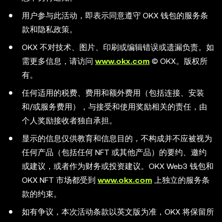
用户参与此活动，即表示同意遵守 OKX 钱包的服务条
款和隐私政策。
OKX 不对技术、图片、印刷或编辑错误或遗漏负责。如
需更多信息，请访问
www.okx.com
© OKX。版权所
有。
任何适用的税费、费用和额外费用（包括连接、安装
和/或服务费用），与接受和使用奖励相关的责任，由
个人奖励接收者独自承担。
显示的信息仅供教育和信息目的，不构成并不应被视为
任何产品（包括任何 NFT 或其他产品）的要约、邀约
或建议，或者作为财务或投资建议。OKX Web3 钱包和
OKX NFT 市场都受到
www.okx.com
上独立的服务条
款的约束。
如有争议，本次活动条款以英文版为准，OKX 将保留所