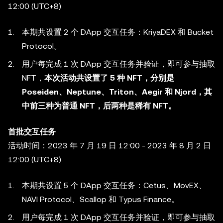
12:00 (UTC+8)
本期共设置 2 个 DApp 交互任务：KriyaDEX 和 Bucket
Protocol。
用户每完成 1 次 DApp 交互任务并验证，即可参与抽取
NFT，
本次活动共设置了 5 种 NFT，分别是
Poseiden、Neptune、Triton、Aegir 和 Njord，其
中前三种为普通 NFT，后两种是稀有 NFT。
首批交互任务
活动时间：2023 年 7 月 19 日 12:00 - 2023 年 8 月 2 日
12:00 (UTC+8)
本期共设置 5 个 DApp 交互任务：Cetus、MovEX、
NAVI Protocol、Scallop 和 Typus Finance。
用户每完成 1 次 DApp 交互任务并验证，即可参与抽取