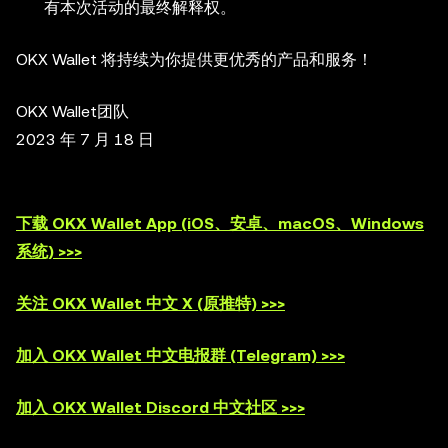
有本次活动的最终解释权。
OKX Wallet 将持续为你提供更优秀的产品和服务！
OKX Wallet团队
2023 年 7 月 18 日
下载 OKX Wallet App (iOS、安卓、macOS、Windows
系统) >>>
关注 OKX Wallet 中文 X (原推特) >>>
加入 OKX Wallet 中文电报群 (Telegram) >>>
加入 OKX Wallet Discord 中文社区 >>>