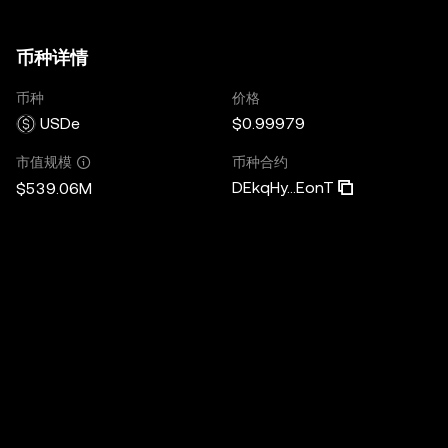
币种详情
币种
价格
USDe
$0.99979
币种合约
市值规模
DEkqHy...EonT
$539.06M